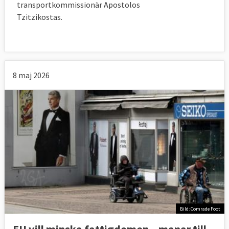
transportkommissionär Apostolos
Tzitzikostas.
8 maj 2026
Bild: Comrade Foot