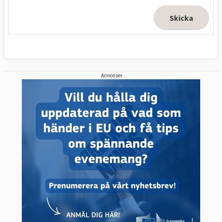
Annonser