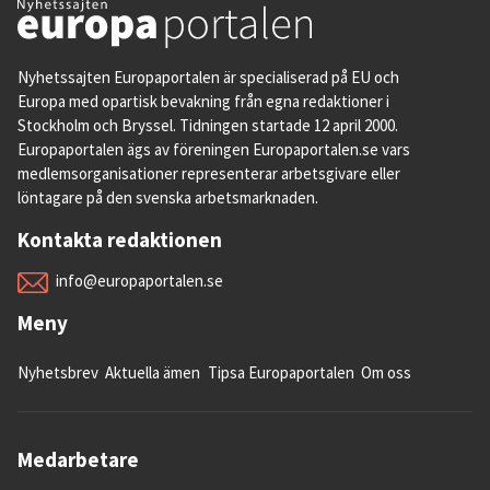
Nyhetssajten Europaportalen är specialiserad på EU och
Europa med opartisk bevakning från egna redaktioner i
Stockholm och Bryssel. Tidningen startade 12 april 2000.
Europaportalen ägs av föreningen Europaportalen.se vars
medlemsorganisationer representerar arbetsgivare eller
löntagare på den svenska arbetsmarknaden.
Kontakta redaktionen
info@europaportalen.se
Meny
Nyhetsbrev
Aktuella ämen
Tipsa Europaportalen
Om oss
Medarbetare