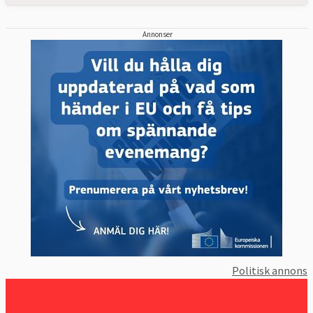
Annonser
Politisk annons