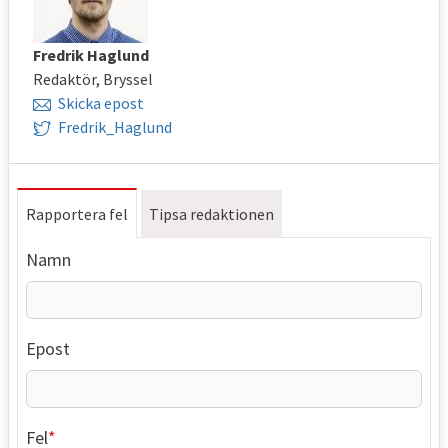
Fredrik Haglund
Redaktör, Bryssel
Skicka epost
Fredrik_Haglund
Rapportera fel
Tipsa redaktionen
Namn
Epost
Fel