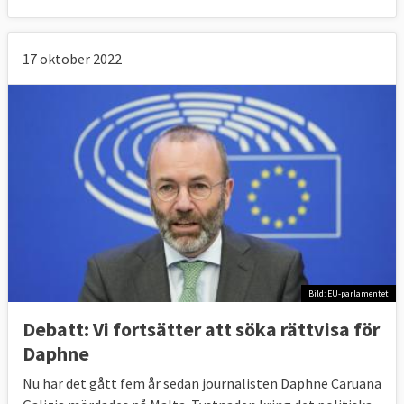
17 oktober 2022
Bild: EU-parlamentet
Debatt: Vi fortsätter att söka rättvisa för
Daphne
Nu har det gått fem år sedan journalisten Daphne Caruana