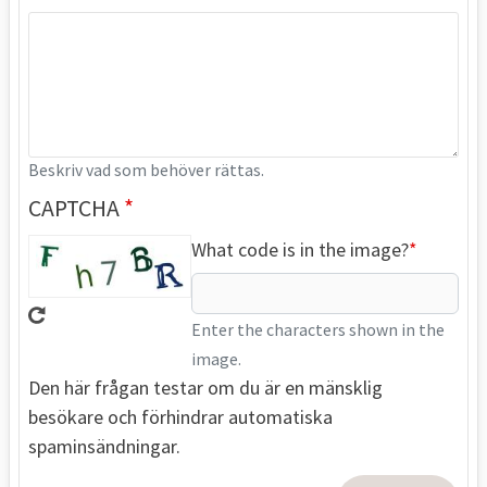
Beskriv vad som behöver rättas.
CAPTCHA
What code is in the image?
Enter the characters shown in the
image.
Den här frågan testar om du är en mänsklig
besökare och förhindrar automatiska
spaminsändningar.