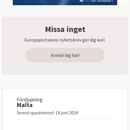
Missa inget
Europaportalens nyhetsbrev ger dig koll.
Anmäl dig här!
Fördjupning:
Malta
Senast uppdaterad: 18 juni 2024