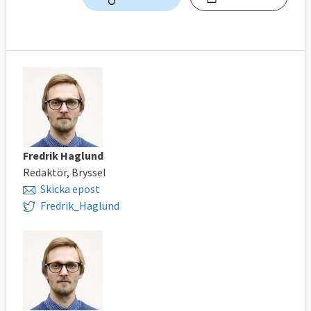
Fredrik Haglund
Redaktör, Bryssel
Skicka epost
Fredrik_Haglund