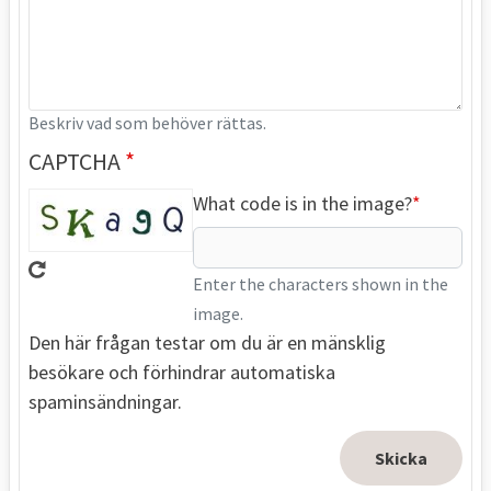
Beskriv vad som behöver rättas.
CAPTCHA
What code is in the image?
Enter the characters shown in the
image.
Den här frågan testar om du är en mänsklig
besökare och förhindrar automatiska
spaminsändningar.