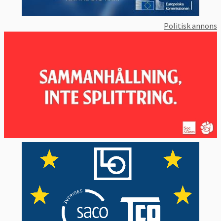
Politisk annons