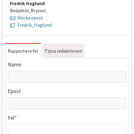
Fredrik Haglund
Redaktör, Bryssel
Skicka epost
Fredrik_Haglund
Rapportera fel
Tipsa redaktionen
Namn
Epost
Fel