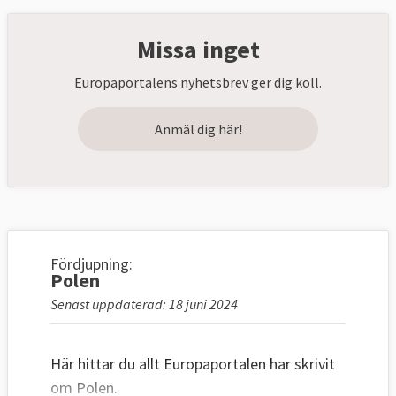
Missa inget
Europaportalens nyhetsbrev ger dig koll.
Anmäl dig här!
Fördjupning:
Polen
Senast uppdaterad: 18 juni 2024
Här hittar du allt Europaportalen har skrivit
om Polen.