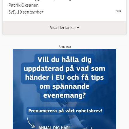
Patrik Oksanen
SvD, 19 september
Visa fler länkar +
Annonser