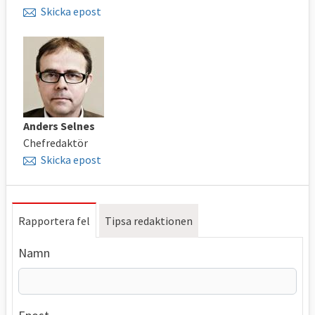
Skicka epost
Anders Selnes
Chefredaktör
Skicka epost
Rapportera fel
Tipsa redaktionen
Namn