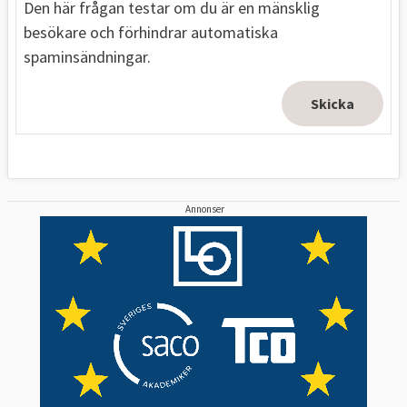
Den här frågan testar om du är en mänsklig
besökare och förhindrar automatiska
spaminsändningar.
Annonser