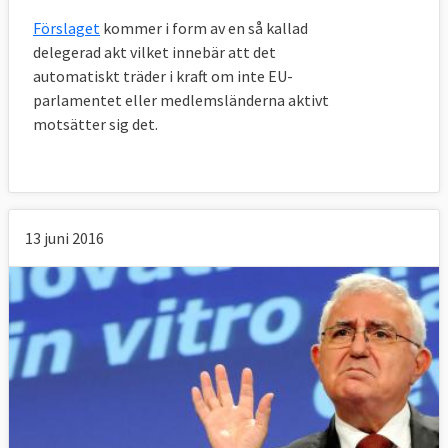
Förslaget
kommer i form av en så kallad
delegerad akt vilket innebär att det
automatiskt träder i kraft om inte EU-
parlamentet eller medlemsländerna aktivt
motsätter sig det.
13 juni 2016