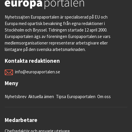
Nyhetssajten Europaportalen är specialiserad på EU och
Europa med opartisk bevakning från egna redaktioner i
Stockholm och Bryssel. Tidningen startade 12 april 2000.
Europaportalen ägs av föreningen Europaportalen.se vars
medlemsorganisationer representerar arbetsgivare eller
löntagare på den svenska arbetsmarknaden.
Kontakta redaktionen
info@europaportalen.se
Meny
Nyhetsbrev
Aktuella ämen
Tipsa Europaportalen
Om oss
Medarbetare
Chefredaktör och ansvarig utgivare