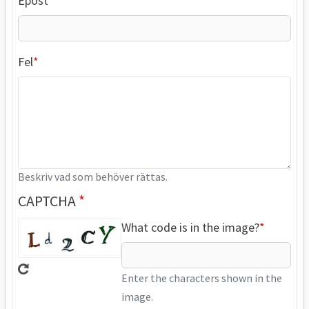
Epost
Fel
Beskriv vad som behöver rättas.
CAPTCHA
What code is in the image?
Enter the characters shown in the
image.