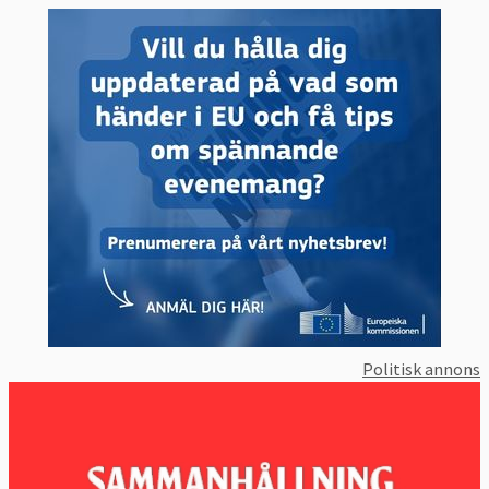
Politisk annons