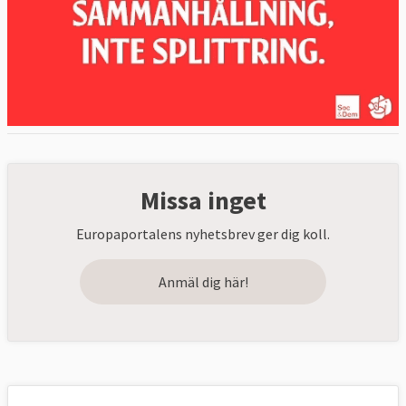
Missa inget
Europaportalens nyhetsbrev ger dig koll.
Anmäl dig här!