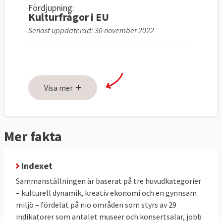
Fördjupning:
Kulturfrågor i EU
Senast uppdaterad: 30 november 2022
+
Visa mer
Mer fakta
Indexet
Sammanställningen är baserat på tre huvudkategorier
– kulturell dynamik, kreativ ekonomi och en gynnsam
miljö – fördelat på nio områden som styrs av 29
indikatorer som antalet museer och konsertsalar, jobb