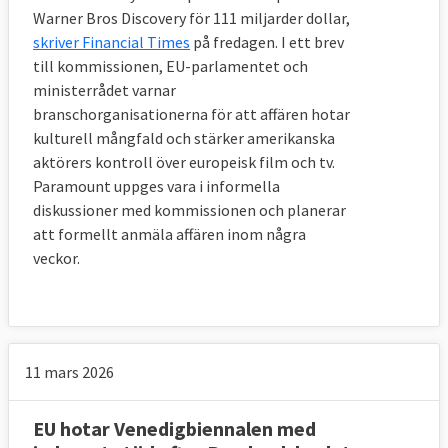
Warner Bros Discovery för 111 miljarder dollar,
skriver Financial Times
på fredagen. I ett brev
till kommissionen, EU-parlamentet och
ministerrådet varnar
branschorganisationerna för att affären hotar
kulturell mångfald och stärker amerikanska
aktörers kontroll över europeisk film och tv.
Paramount uppges vara i informella
diskussioner med kommissionen och planerar
att formellt anmäla affären inom några
veckor.
11 mars 2026
EU hotar Venedigbiennalen med