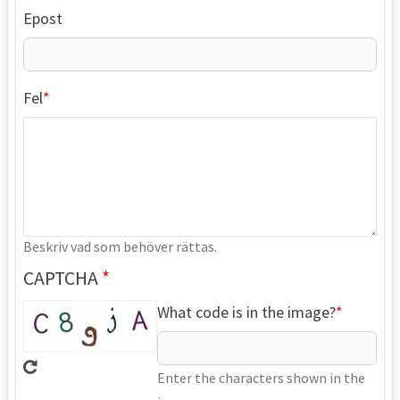
Epost
Fel
Beskriv vad som behöver rättas.
CAPTCHA
What code is in the image?
Enter the characters shown in the