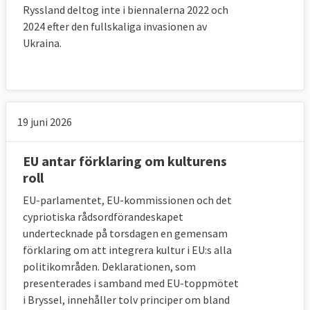
Ryssland deltog inte i biennalerna 2022 och
2024 efter den fullskaliga invasionen av
Ukraina.
19 juni 2026
EU antar förklaring om kulturens
roll
EU-parlamentet, EU-kommissionen och det
cypriotiska rådsordförandeskapet
undertecknade på torsdagen en gemensam
förklaring om att integrera kultur i EU:s alla
politikområden. Deklarationen, som
presenterades i samband med EU-toppmötet
i Bryssel, innehåller tolv principer om bland