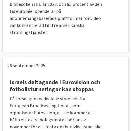
biobesöken i EU år 2023, och 85 procent av den
tid européer spenderar på
abonnemangsbaserade plattformar för video
var koncentrerad till tre amerikanska
strömingstjänster.
26 september 2025
Israels deltagande i Eurovision och
fotbollsturneringar kan stoppas
På torsdagen meddelade styrelsen för
European Broadcasting Union, som
organiserar Eurovision, att de kommer att
hålla ett extra bolagsmöte i början av
november för att rösta om huruvida Israel ska