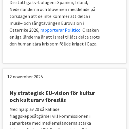
De statliga tv-bolagen i Spanien, Irland,
Nederländerna och Slovenien meddelade på
torsdagen att de inte kommer att delta i
musik- och sångtävlingen Eurovision i
Österrike 2026,
rapporterar Politico
. Orsaken
enligt länderna är att Israel tillåts delta trots
den humanitära kris som följde kriget i Gaza.
12 november 2025
Ny strategisk EU-vision för kultur
och kulturarv föreslås
Med hjälp av 20 så kallade
flaggskeppsåtgärder vill kommissionen i
samarbete med medlemsländerna stärka