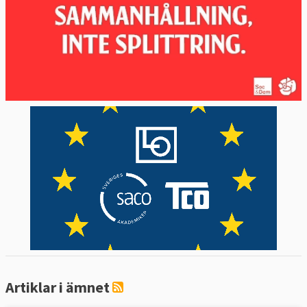
Artiklar i ämnet