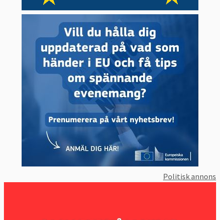
Politisk annons