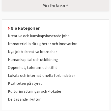
Visa fler länkar +
Nio kategorier
Kreativa och kunskapsbaserade jobb
Immateriella rättigheter och innovation
Nya jobb i kreativa branscher
Humankapital och utbildning
Öppenhet, tolerans och tillit
Lokala och internationella förbindelser
Kvaliteten på styret
Kulturinrättningar och -lokaler
Deltagande i kultur