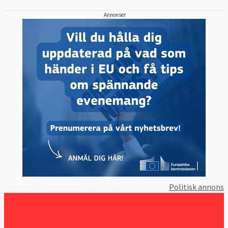
Annonser
Politisk annons