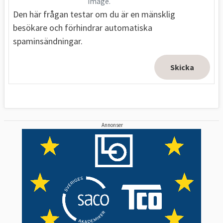
image.
Den här frågan testar om du är en mänsklig
besökare och förhindrar automatiska
spaminsändningar.
Annonser