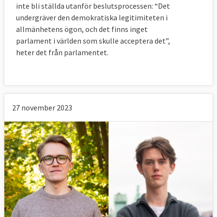
inte bli ställda utanför beslutsprocessen: “Det
undergräver den demokratiska legitimiteten i
allmänhetens ögon, och det finns inget
parlament i världen som skulle acceptera det”,
heter det från parlamentet.
27 november 2023