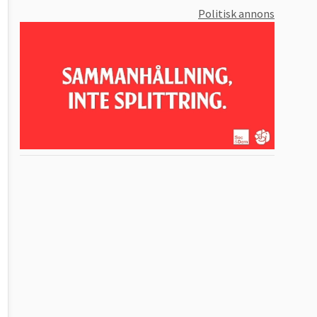
Politisk annons