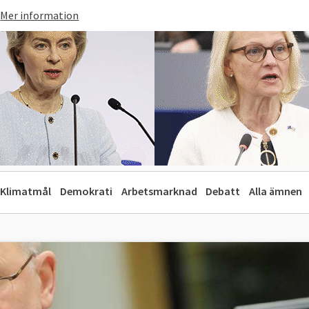
Mer information
Klimatmål
Demokrati
Arbetsmarknad
Debatt
Alla ämnen