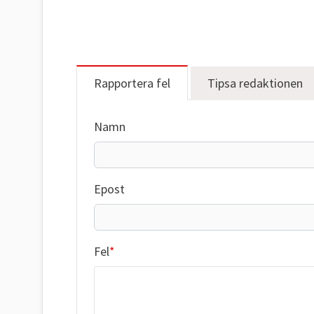
Rapportera fel
Tipsa redaktionen
Namn
Epost
Fel