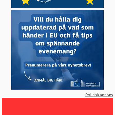
Politisk annons