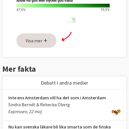
+
Visa mer
Mer fakta
Debatt i andra medier
Inte ens Amsterdam vill ha det som i Amsterdam
Sindra Berndt & Rebecka Öberg
Expressen, 22 maj
Nu kan svenska läkare bli lika smarta som de finska