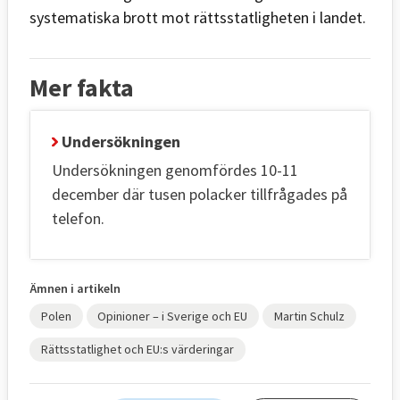
systematiska brott mot rättsstatligheten i landet.
Mer fakta
Undersökningen
Undersökningen genomfördes 10-11
december där tusen polacker tillfrågades på
telefon.
Ämnen i artikeln
Polen
Opinioner – i Sverige och EU
Martin Schulz
Rättsstatlighet och EU:s värderingar