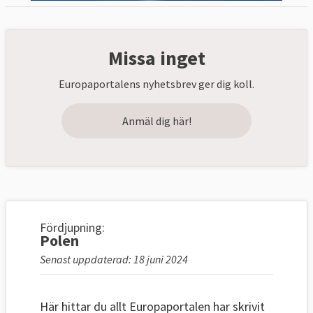
Missa inget
Europaportalens nyhetsbrev ger dig koll.
Anmäl dig här!
Fördjupning:
Polen
Senast uppdaterad: 18 juni 2024
Här hittar du allt Europaportalen har skrivit