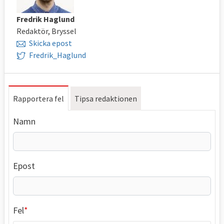
Fredrik Haglund
Redaktör, Bryssel
Skicka epost
Fredrik_Haglund
Rapportera fel
Tipsa redaktionen
Namn
Epost
Fel