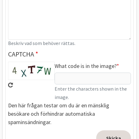
Beskriv vad som behöver rättas.
CAPTCHA
What code is in the image?
Enter the characters shown in the
image.
Den här frågan testar om du är en mänsklig
besökare och förhindrar automatiska
spaminsändningar.