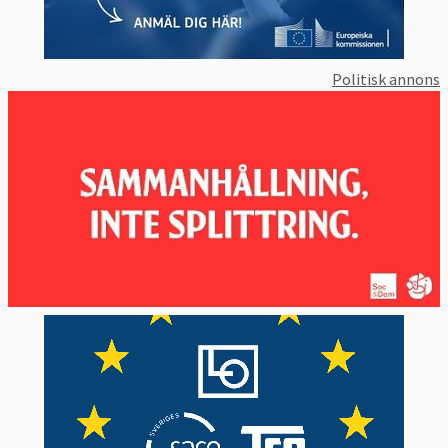
Politisk annons