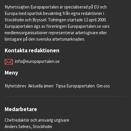
Nyhetssajten Europaportalen är specialiserad på EU och
Europa med opartisk bevakning från egna redaktioner i
Stockholm och Bryssel. Tidningen startade 12 april 2000.
Europaportalen ägs av föreningen Europaportalen.se vars
medlemsorganisationer representerar arbetsgivare eller
löntagare på den svenska arbetsmarknaden.
Kontakta redaktionen
info@europaportalen.se
Meny
Nyhetsbrev
Aktuella ämen
Tipsa Europaportalen
Om oss
Medarbetare
Chefredaktör och ansvarig utgivare
Anders Selnes, Stockholm