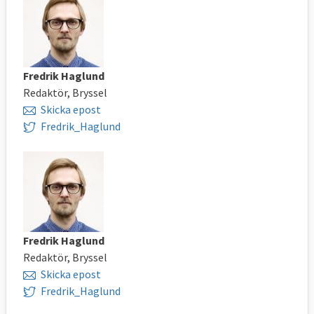
Fredrik Haglund
Redaktör, Bryssel
Skicka epost
Fredrik_Haglund
Fredrik Haglund
Redaktör, Bryssel
Skicka epost
Fredrik_Haglund