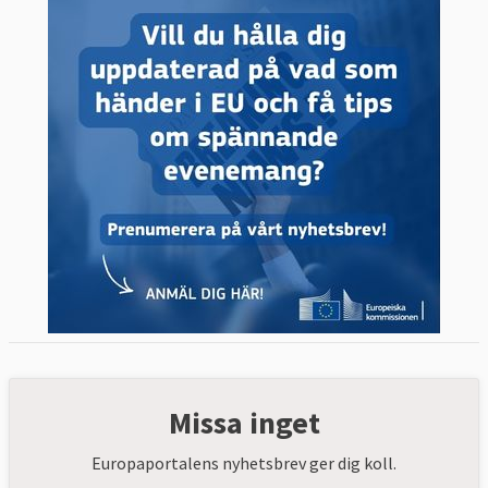
Missa inget
Europaportalens nyhetsbrev ger dig koll.