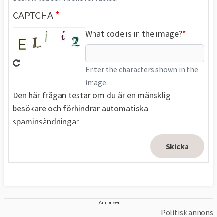
CAPTCHA
What code is in the image?
Enter the characters shown in the
image.
Den här frågan testar om du är en mänsklig
besökare och förhindrar automatiska
spaminsändningar.
Annonser
Politisk annons