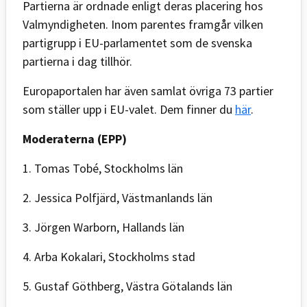
Partierna är ordnade enligt deras placering hos
Valmyndigheten. Inom parentes framgår vilken
partigrupp i EU-parlamentet som de svenska
partierna i dag tillhör.
Europaportalen har även samlat övriga 73 partier
som ställer upp i EU-valet. Dem finner du
här
.
Moderaterna (EPP)
1. Tomas Tobé, Stockholms län
2. Jessica Polfjärd, Västmanlands län
3. Jörgen Warborn, Hallands län
4. Arba Kokalari, Stockholms stad
5. Gustaf Göthberg, Västra Götalands län