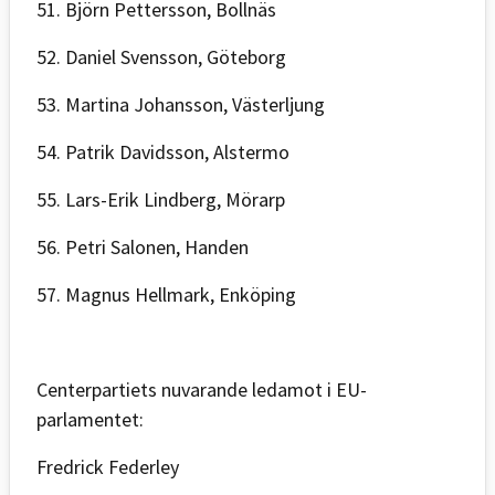
51. Björn Pettersson, Bollnäs
52. Daniel Svensson, Göteborg
53. Martina Johansson, Västerljung
54. Patrik Davidsson, Alstermo
55. Lars-Erik Lindberg, Mörarp
56. Petri Salonen, Handen
57. Magnus Hellmark, Enköping
Centerpartiets nuvarande ledamot i EU-
parlamentet:
Fredrick Federley