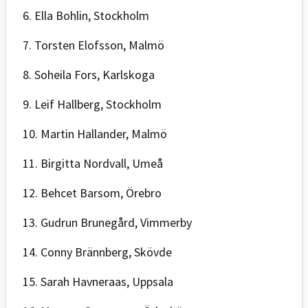
6. Ella Bohlin, Stockholm
7. Torsten Elofsson, Malmö
8. Soheila Fors, Karlskoga
9. Leif Hallberg, Stockholm
10. Martin Hallander, Malmö
11. Birgitta Nordvall, Umeå
12. Behcet Barsom, Örebro
13. Gudrun Brunegård, Vimmerby
14. Conny Brännberg, Skövde
15. Sarah Havneraas, Uppsala