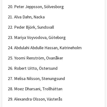
20. Peter Jeppsson, Sölvesborg
21. Alva Dahn, Nacka
22. Peder Björk, Sundsvall
23. Mariya Voyvodova, Göteborg
24. Abdulahi Abdulle Hassan, Katrineholm
25. Yoomi Renström, Ovanåker
26. Robert Uitto, Östersund
27. Melisa Nilsson, Stenungsund
28. Moez Dharsani, Trollhättan
29. Alexandra Olsson, Västerås