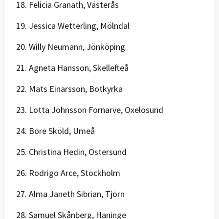
18. Felicia Granath, Västerås
19. Jessica Wetterling, Mölndal
20. Willy Neumann, Jönköping
21. Agneta Hansson, Skellefteå
22. Mats Einarsson, Botkyrka
23. Lotta Johnsson Fornarve, Oxelösund
24. Bore Sköld, Umeå
25. Christina Hedin, Östersund
26. Rodrigo Arce, Stockholm
27. Alma Janeth Sibrian, Tjörn
28. Samuel Skånberg, Haninge