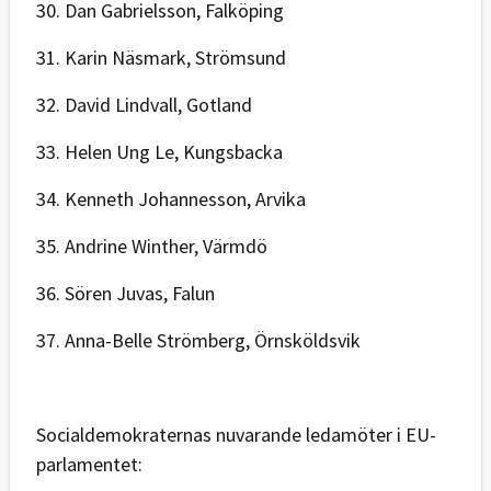
30. Dan Gabrielsson, Falköping
31. Karin Näsmark, Strömsund
32. David Lindvall, Gotland
33. Helen Ung Le, Kungsbacka
34. Kenneth Johannesson, Arvika
35. Andrine Winther, Värmdö
36. Sören Juvas, Falun
37. Anna-Belle Strömberg, Örnsköldsvik
Socialdemokraternas nuvarande ledamöter i EU-
parlamentet: