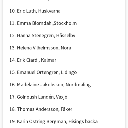
10. Eric Luth, Huskvarna
11. Emma Blomdahl,Stockholm
12. Hanna Stenegren, Hässelby
13. Helena Vilhelmsson, Nora
14. Erik Ciardi, Kalmar
15. Emanuel Örtengren, Lidingö
16. Madelaine Jakobsson, Nordmaling
17. Golnoush Lundén, Växjö
18. Thomas Andersson, Fåker
19. Karin Östring Bergman, Hisings backa