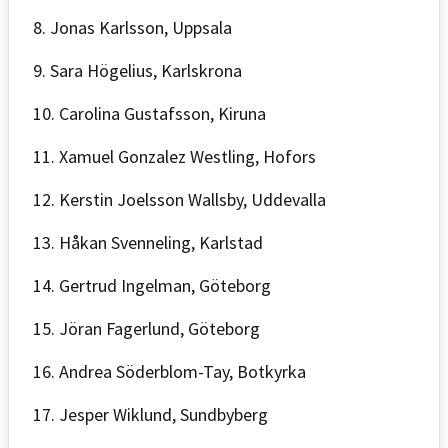
8. Jonas Karlsson, Uppsala
9. Sara Högelius, Karlskrona
10. Carolina Gustafsson, Kiruna
11. Xamuel Gonzalez Westling, Hofors
12. Kerstin Joelsson Wallsby, Uddevalla
13. Håkan Svenneling, Karlstad
14. Gertrud Ingelman, Göteborg
15. Jöran Fagerlund, Göteborg
16. Andrea Söderblom-Tay, Botkyrka
17. Jesper Wiklund, Sundbyberg