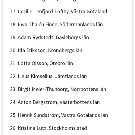
17. Cecilie Tenfjord Toftby, Västra Götaland
18. Ewa Thalén Finne, Södermanlands län
19. Adam Rydstedt, Gävleborgs län
20. Ida Eriksson, Kronobergs län
21. Lotta Olsson, Örebro län
22. Linus Kimselius, Jämtlands län
23. Birgit Meier-Thunborg, Norrbottens län
24. Anton Bergström, Västerbottens län
25. Henrik Sundström, Västra Götalands län
26. Kristina Lutz, Stockholms stad