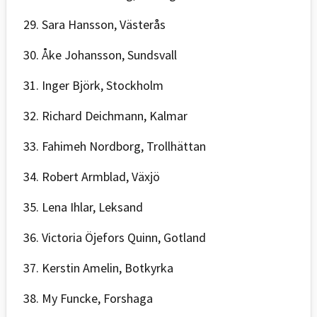
29. Sara Hansson, Västerås
30. Åke Johansson, Sundsvall
31. Inger Björk, Stockholm
32. Richard Deichmann, Kalmar
33. Fahimeh Nordborg, Trollhättan
34. Robert Armblad, Växjö
35. Lena Ihlar, Leksand
36. Victoria Öjefors Quinn, Gotland
37. Kerstin Amelin, Botkyrka
38. My Funcke, Forshaga