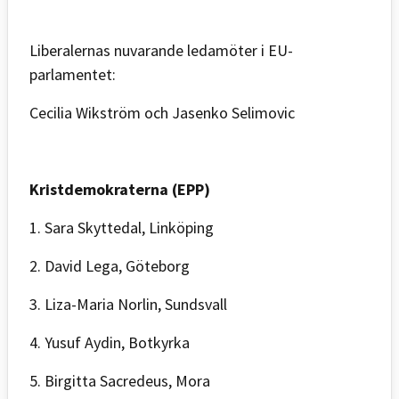
Liberalernas nuvarande ledamöter i EU-
parlamentet:
Cecilia Wikström och Jasenko Selimovic
Kristdemokraterna (EPP)
1. Sara Skyttedal, Linköping
2. David Lega, Göteborg
3. Liza-Maria Norlin, Sundsvall
4. Yusuf Aydin, Botkyrka
5. Birgitta Sacredeus, Mora