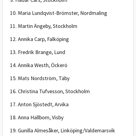
10. Maria Lundqvist-Brömster, Nordmaling
11. Martin Ängeby, Stockholm
12. Annika Carp, Falköping
13. Fredrik Brange, Lund
14. Annika Westh, Öckerö
15. Mats Nordström, Täby
16. Christina Tufvesson, Stockholm
17. Anton Sjöstedt, Arvika
18. Anna Hallbom, Visby
19. Gunilla Almesåker, Linköping/Valdemarsvik