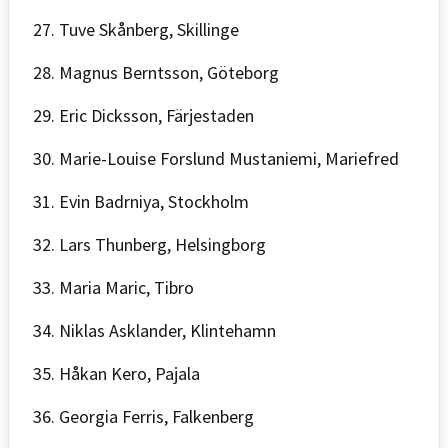
27. Tuve Skånberg, Skillinge
28. Magnus Berntsson, Göteborg
29. Eric Dicksson, Färjestaden
30. Marie-Louise Forslund Mustaniemi, Mariefred
31. Evin Badrniya, Stockholm
32. Lars Thunberg, Helsingborg
33. Maria Maric, Tibro
34. Niklas Asklander, Klintehamn
35. Håkan Kero, Pajala
36. Georgia Ferris, Falkenberg