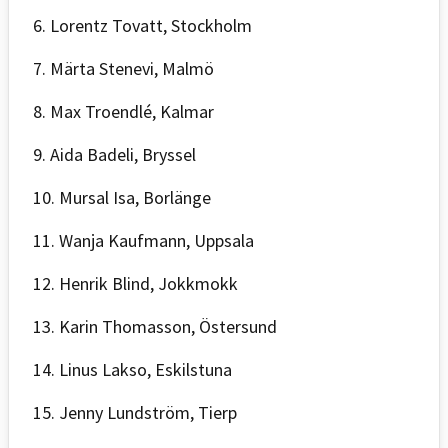
6. Lorentz Tovatt, Stockholm
7. Märta Stenevi, Malmö
8. Max Troendlé, Kalmar
9. Aida Badeli, Bryssel
10. Mursal Isa, Borlänge
11. Wanja Kaufmann, Uppsala
12. Henrik Blind, Jokkmokk
13. Karin Thomasson, Östersund
14. Linus Lakso, Eskilstuna
15. Jenny Lundström, Tierp