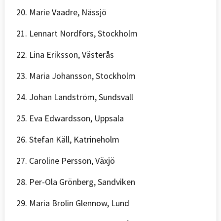
20. Marie Vaadre, Nässjö
21. Lennart Nordfors, Stockholm
22. Lina Eriksson, Västerås
23. Maria Johansson, Stockholm
24. Johan Landström, Sundsvall
25. Eva Edwardsson, Uppsala
26. Stefan Käll, Katrineholm
27. Caroline Persson, Växjö
28. Per-Ola Grönberg, Sandviken
29. Maria Brolin Glennow, Lund