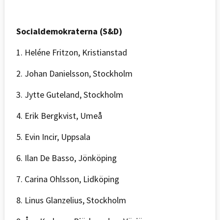
Socialdemokraterna (S&D)
1. Heléne Fritzon, Kristianstad
2. Johan Danielsson, Stockholm
3. Jytte Guteland, Stockholm
4. Erik Bergkvist, Umeå
5. Evin Incir, Uppsala
6. Ilan De Basso, Jönköping
7. Carina Ohlsson, Lidköping
8. Linus Glanzelius, Stockholm