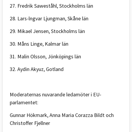
27. Fredrik Saweståhl, Stockholms län
28. Lars-lngvar Ljungman, Skåne län
29. Mikael Jensen, Stockholms län
30. Måns Linge, Kalmar län
31. Malin Olsson, Jönköpings län
32. Aydin Akyuz, Gotland
Moderaternas nuvarande ledamöter i EU-
parlamentet:
Gunnar Hökmark, Anna Maria Corazza Bildt och
Christoffer Fjellner