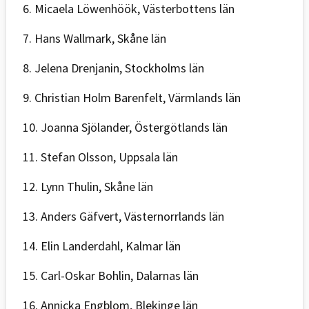
6. Micaela Löwenhöök, Västerbottens län
7. Hans Wallmark, Skåne län
8. Jelena Drenjanin, Stockholms län
9. Christian Holm Barenfelt, Värmlands län
10. Joanna Sjölander, Östergötlands län
11. Stefan Olsson, Uppsala län
12. Lynn Thulin, Skåne län
13. Anders Gäfvert, Västernorrlands län
14. Elin Landerdahl, Kalmar län
15. Carl-Oskar Bohlin, Dalarnas län
16. Annicka Engblom, Blekinge län