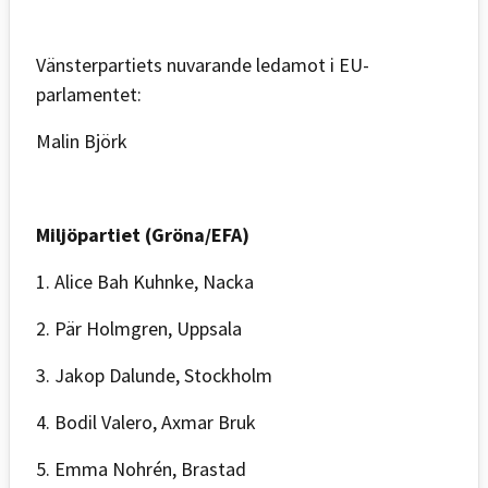
Vänsterpartiets nuvarande ledamot i EU-
parlamentet:
Malin Björk
Miljöpartiet (Gröna/EFA)
1. Alice Bah Kuhnke, Nacka
2. Pär Holmgren, Uppsala
3. Jakop Dalunde, Stockholm
4. Bodil Valero, Axmar Bruk
5. Emma Nohrén, Brastad