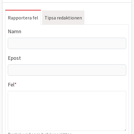
Rapportera fel
Tipsa redaktionen
Namn
Epost
Fel