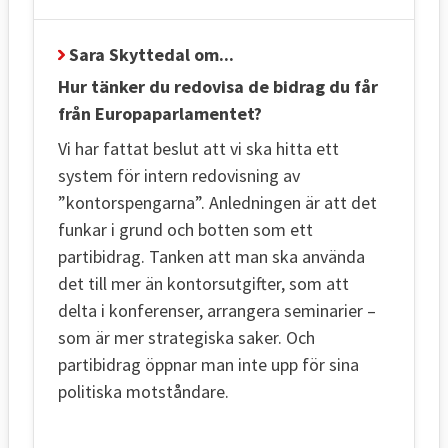
Sara Skyttedal om...
Hur tänker du redovisa de bidrag du får
från Europaparlamentet?
Vi har fattat beslut att vi ska hitta ett
system för intern redovisning av
”kontorspengarna”. Anledningen är att det
funkar i grund och botten som ett
partibidrag. Tanken att man ska använda
det till mer än kontorsutgifter, som att
delta i konferenser, arrangera seminarier –
som är mer strategiska saker. Och
partibidrag öppnar man inte upp för sina
politiska motståndare.