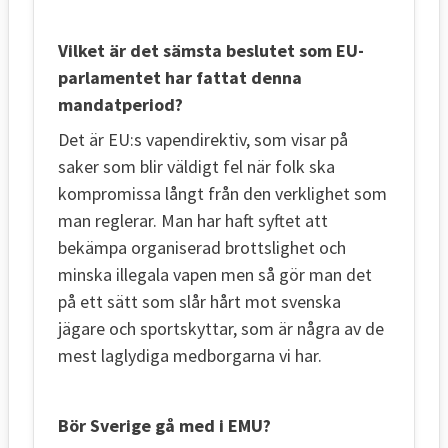
Vilket är det sämsta beslutet som EU-
parlamentet har fattat denna
mandatperiod?
Det är EU:s vapendirektiv, som visar på
saker som blir väldigt fel när folk ska
kompromissa långt från den verklighet som
man reglerar. Man har haft syftet att
bekämpa organiserad brottslighet och
minska illegala vapen men så gör man det
på ett sätt som slår hårt mot svenska
jägare och sportskyttar, som är några av de
mest laglydiga medborgarna vi har.
Bör Sverige gå med i EMU?