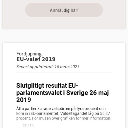
Anmäl dig här!
Fördjupning:
EU-valet 2019
Senast uppdaterad: 16 mars 2023