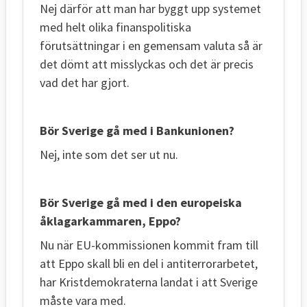
Nej därför att man har byggt upp systemet
med helt olika finanspolitiska
förutsättningar i en gemensam valuta så är
det dömt att misslyckas och det är precis
vad det har gjort.
Bör Sverige gå med i Bankunionen?
Nej, inte som det ser ut nu.
Bör Sverige gå med i den europeiska
åklagarkammaren, Eppo?
Nu när EU-kommissionen kommit fram till
att Eppo skall bli en del i antiterrorarbetet,
har Kristdemokraterna landat i att Sverige
måste vara med.