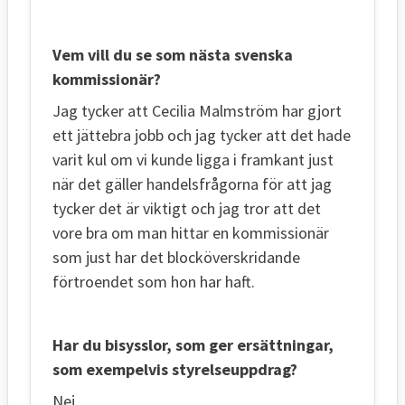
Vem vill du se som nästa svenska
kommissionär?
Jag tycker att Cecilia Malmström har gjort
ett jättebra jobb och jag tycker att det hade
varit kul om vi kunde ligga i framkant just
när det gäller handelsfrågorna för att jag
tycker det är viktigt och jag tror att det
vore bra om man hittar en kommissionär
som just har det blocköverskridande
förtroendet som hon har haft.
Har du bisysslor, som ger ersättningar,
som exempelvis styrelseuppdrag?
Nej.