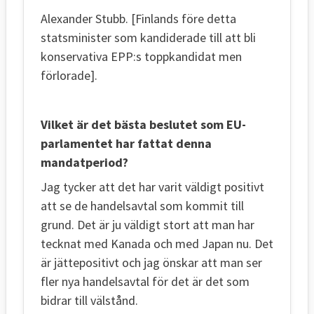
Alexander Stubb. [Finlands före detta
statsminister som kandiderade till att bli
konservativa EPP:s toppkandidat men
förlorade].
Vilket är det bästa beslutet som EU-
parlamentet har fattat denna
mandatperiod?
Jag tycker att det har varit väldigt positivt
att se de handelsavtal som kommit till
grund. Det är ju väldigt stort att man har
tecknat med Kanada och med Japan nu. Det
är jättepositivt och jag önskar att man ser
fler nya handelsavtal för det är det som
bidrar till välstånd.