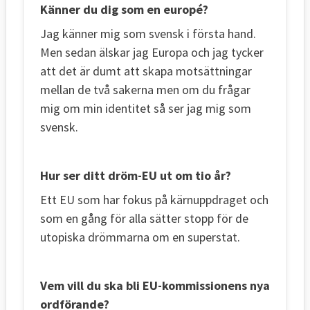
Känner du dig som en europé?
Jag känner mig som svensk i första hand.
Men sedan älskar jag Europa och jag tycker
att det är dumt att skapa motsättningar
mellan de två sakerna men om du frågar
mig om min identitet så ser jag mig som
svensk.
Hur ser ditt dröm-EU ut om tio år?
Ett EU som har fokus på kärnuppdraget och
som en gång för alla sätter stopp för de
utopiska drömmarna om en superstat.
Vem vill du ska bli EU-kommissionens nya
ordförande?