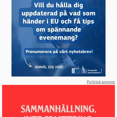
Politisk annons