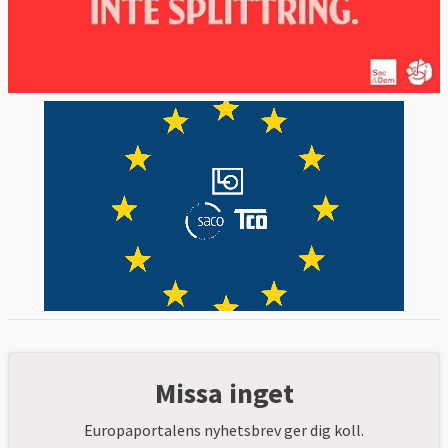
Missa inget
Europaportalens nyhetsbrev ger dig koll.