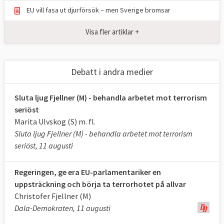
EU vill fasa ut djurförsök – men Sverige bromsar
Visa fler artiklar +
Debatt i andra medier
Sluta ljug Fjellner (M) - behandla arbetet mot terrorism
seriöst
Marita Ulvskog (S) m. fl.
Sluta ljug Fjellner (M) - behandla arbetet mot terrorism
seriöst, 11 augusti
Regeringen, ge era EU-parlamentariker en
uppsträckning och börja ta terrorhotet på allvar
Christofer Fjellner (M)
Dala-Demokraten, 11 augusti