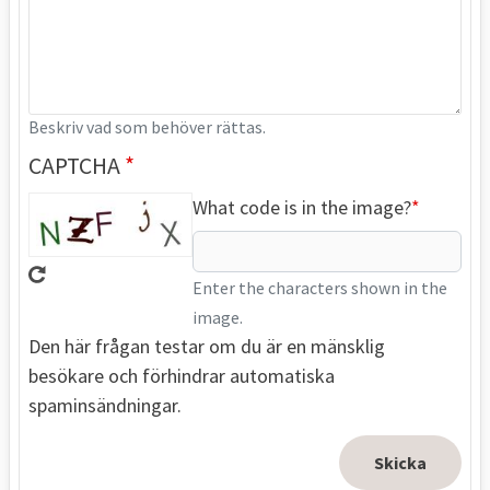
Beskriv vad som behöver rättas.
CAPTCHA
What code is in the image?
Enter the characters shown in the
image.
Den här frågan testar om du är en mänsklig
besökare och förhindrar automatiska
spaminsändningar.