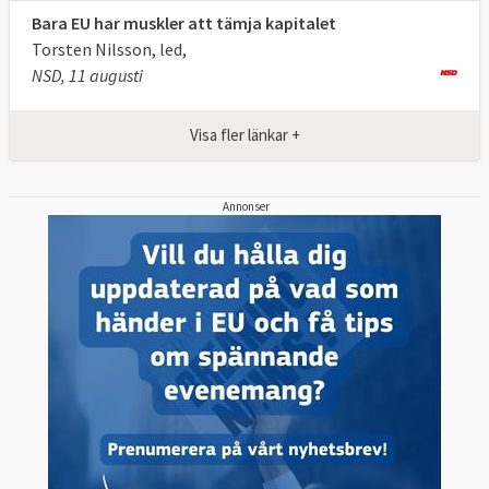
Bara EU har muskler att tämja kapitalet
Torsten Nilsson, led,
NSD, 11 augusti
Visa fler länkar +
Annonser