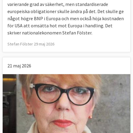
varierande grad av säkerhet, men standardiserade
europeiska obligationer skulle ändra på det. Det skulle ge
något högre BNP i Europa och men också höja kostnaden
för USA att omsätta hot mot Europa i handling. Det
skriver nationalekonomen Stefan Fölster.
Stefan Fölster 29 maj 2026
21 maj 2026