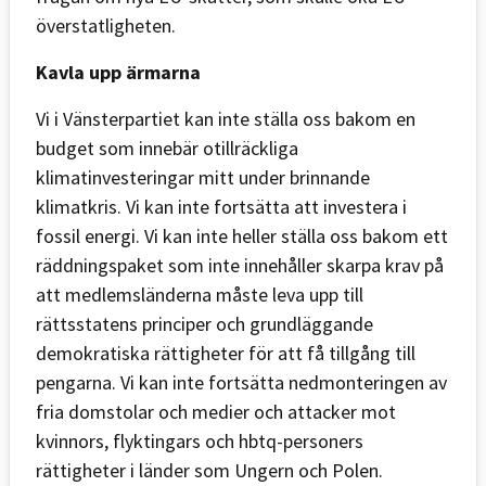
överstatligheten.
Kavla upp ärmarna
Vi i Vänsterpartiet kan inte ställa oss bakom en
budget som innebär otillräckliga
klimatinvesteringar mitt under brinnande
klimatkris. Vi kan inte fortsätta att investera i
fossil energi. Vi kan inte heller ställa oss bakom ett
räddningspaket som inte innehåller skarpa krav på
att medlemsländerna måste leva upp till
rättsstatens principer och grundläggande
demokratiska rättigheter för att få tillgång till
pengarna. Vi kan inte fortsätta nedmonteringen av
fria domstolar och medier och attacker mot
kvinnors, flyktingars och hbtq-personers
rättigheter i länder som Ungern och Polen.