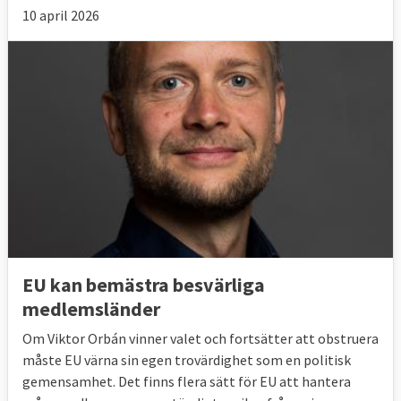
10 april 2026
EU kan bemästra besvärliga
medlemsländer
Om Viktor Orbán vinner valet och fortsätter att obstruera
måste EU värna sin egen trovärdighet som en politisk
gemensamhet. Det finns flera sätt för EU att hantera