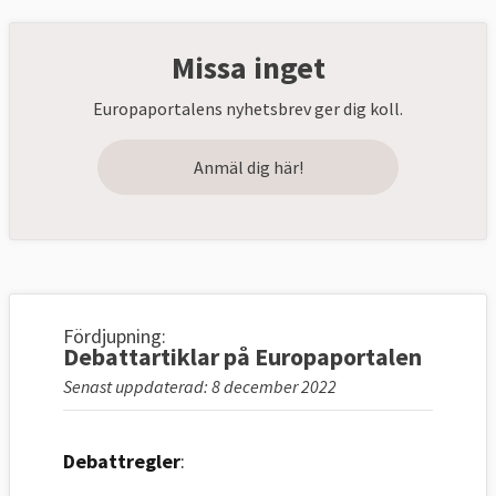
Missa inget
Europaportalens nyhetsbrev ger dig koll.
Anmäl dig här!
Fördjupning:
Debattartiklar på Europaportalen
Senast uppdaterad: 8 december 2022
Debattregler
: