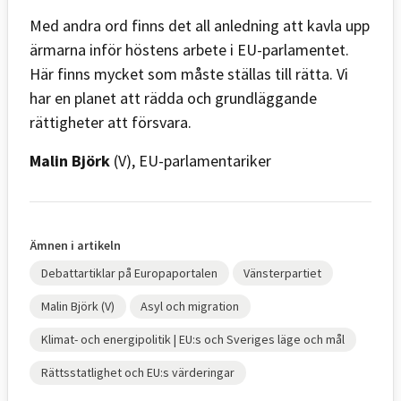
Med andra ord finns det all anledning att kavla upp
ärmarna inför höstens arbete i EU-parlamentet.
Här finns mycket som måste ställas till rätta. Vi
har en planet att rädda och grundläggande
rättigheter att försvara.
Malin Björk
(V), EU-parlamentariker
Ämnen i artikeln
Debattartiklar på Europaportalen
Vänsterpartiet
Malin Björk (V)
Asyl och migration
Klimat- och energipolitik | EU:s och Sveriges läge och mål
Rättsstatlighet och EU:s värderingar