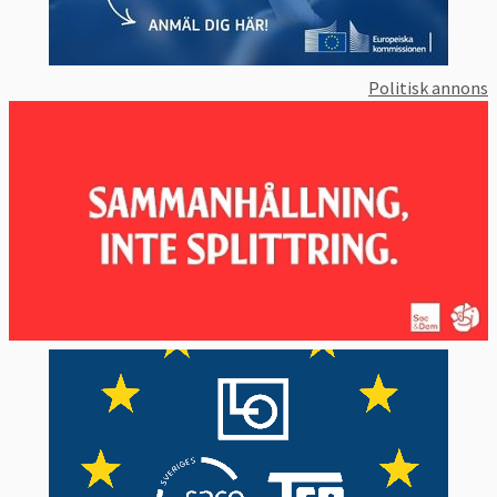
Politisk annons