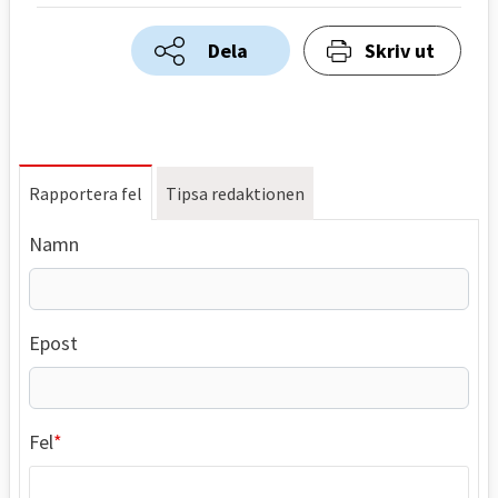
Dela
Skriv ut
Rapportera fel
Tipsa redaktionen
Namn
Epost
Fel