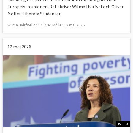
Europeiska unionen. Det skriver Wilma Hvirfvel och Oliver
Möller, Liberala Studenter.
Wilma Hvirfvel och Oliver Möller 18 maj 2026
12 maj 2026
Bild: EU