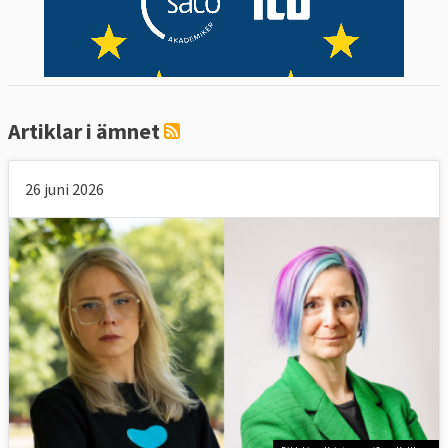
Artiklar i ämnet
26 juni 2026