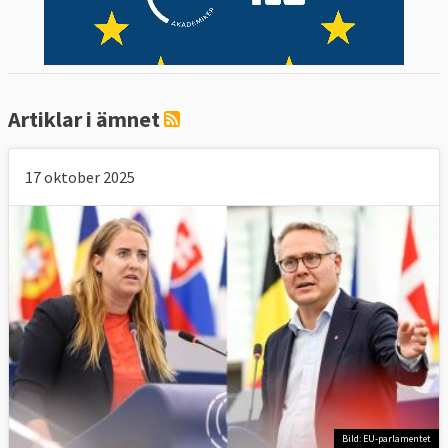
Artiklar i ämnet
17 oktober 2025
Bild: EU-parlamentet