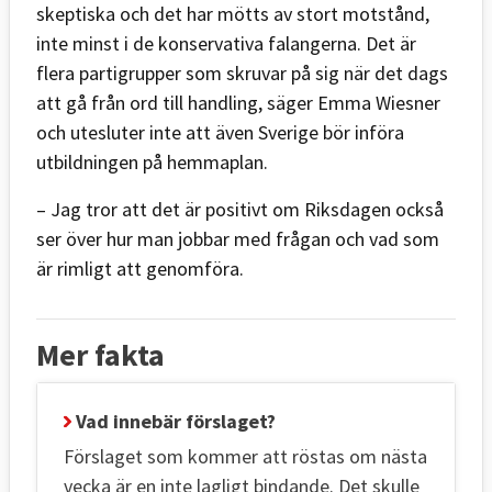
skeptiska och det har mötts av stort motstånd,
inte minst i de konservativa falangerna. Det är
flera partigrupper som skruvar på sig när det dags
att gå från ord till handling, säger Emma Wiesner
och utesluter inte att även Sverige bör införa
utbildningen på hemmaplan.
– Jag tror att det är positivt om Riksdagen också
ser över hur man jobbar med frågan och vad som
är rimligt att genomföra.
Mer fakta
Vad innebär förslaget?
Förslaget som kommer att röstas om nästa
vecka är en inte lagligt bindande. Det skulle