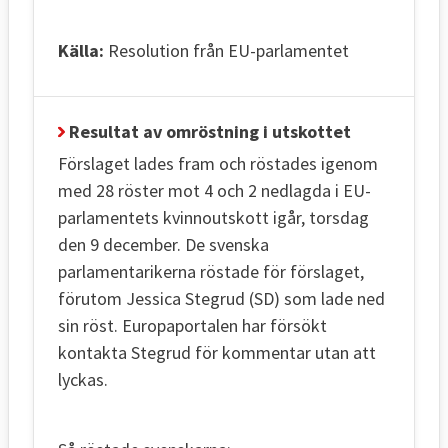
Källa:
Resolution från EU-parlamentet
Resultat av omröstning i utskottet
Förslaget lades fram och röstades igenom
med 28 röster mot 4 och 2 nedlagda i EU-
parlamentets kvinnoutskott igår, torsdag
den 9 december. De svenska
parlamentarikerna röstade för förslaget,
förutom Jessica Stegrud (SD) som lade ned
sin röst. Europaportalen har försökt
kontakta Stegrud för kommentar utan att
lyckas.