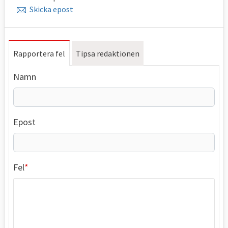
Skicka epost
Rapportera fel
Tipsa redaktionen
Namn
Epost
Fel