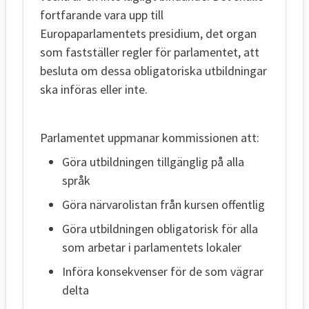
fortfarande vara upp till
Europaparlamentets presidium, det organ
som fastställer regler för parlamentet, att
besluta om dessa obligatoriska utbildningar
ska införas eller inte.
Parlamentet uppmanar kommissionen att:
Göra utbildningen tillgänglig på alla
språk
Göra närvarolistan från kursen offentlig
Göra utbildningen obligatorisk för alla
som arbetar i parlamentets lokaler
Införa konsekvenser för de som vägrar
delta