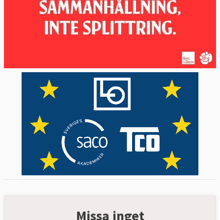
Missa inget