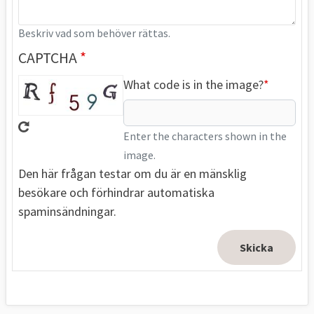
Beskriv vad som behöver rättas.
CAPTCHA
What code is in the image?
Enter the characters shown in the
image.
Den här frågan testar om du är en mänsklig
besökare och förhindrar automatiska
spaminsändningar.