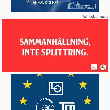
Politisk annons