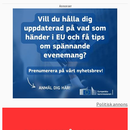
Annonser
Politisk annons