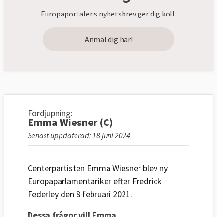
Europaportalens nyhetsbrev ger dig koll.
Anmäl dig här!
Fördjupning:
Emma Wiesner (C)
Senast uppdaterad: 18 juni 2024
Centerpartisten Emma Wiesner blev ny
Europaparlamentariker efter Fredrick
Federley den 8 februari 2021.
Dessa frågor vill Emma