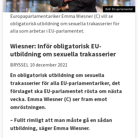
Bild: EU-parlamentet
Europaparlamentariker Emma Wiesner (C) vill se
obligatorisk utbildning om sexuella trakasserier för
alla som arbetar i EU-parlamentet.
Wiesner: Inför obligatorisk EU-
utbildning om sexuella trakasserier
BRYSSEL
10 december 2021
En obligatorisk utbildning om sexuella
trakasserier för alla EU-parlamentariker, det
förslaget ska EU-parlamentet rösta om nästa
vecka. Emma Wiesner (C) ser fram emot
omröstningen.
– Fullt rimligt att man måste gå en sådan
utbildning, säger Emma Wiesner.