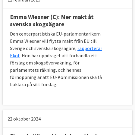
Emma Wiesner (C): Mer makt åt
svenska skogsägare
Den centerpartistiska EU-parlamentarikern
Emma Wiesner vill flytta makt från EU till
Sverige och svenska skogsägare,
rapporterar
Ekot
. Hon har uppdraget att förhandla ett
förslag om skogsövervakning, för
parlamentets räkning, och hennes
förhoppning är att EU-Kommissionen ska få
bakläxa på sitt förslag.
22 oktober 2024