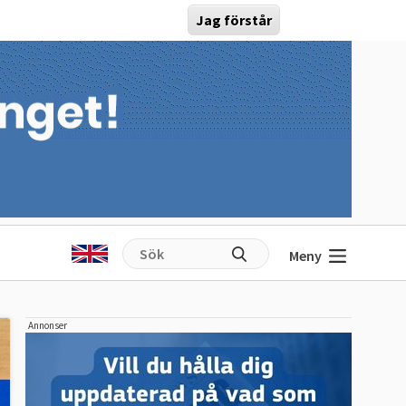
Jag förstår
Meny
Annonser