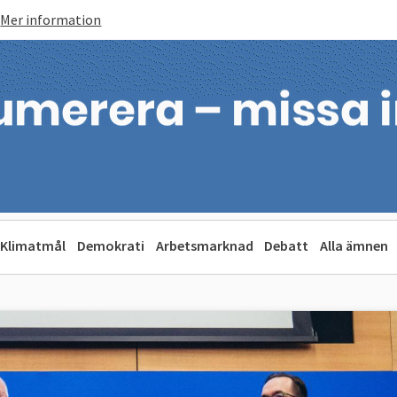
Mer information
Klimatmål
Demokrati
Arbetsmarknad
Debatt
Alla ämnen