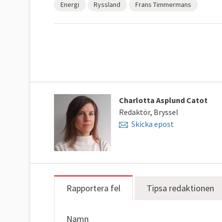
Energi
Ryssland
Frans Timmermans
Charlotta Asplund Catot
Redaktör, Bryssel
Skicka epost
Rapportera fel
Tipsa redaktionen
Namn