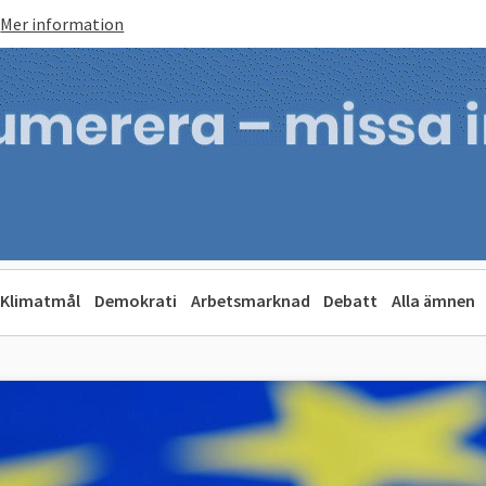
Mer information
Klimatmål
Demokrati
Arbetsmarknad
Debatt
Alla ämnen