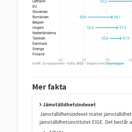
Mer fakta
Jämställdhetsindexet
Jämställdhetsindexet mäter jämställdhet 
jämställdhetsinstitutet EIGE. Det består a