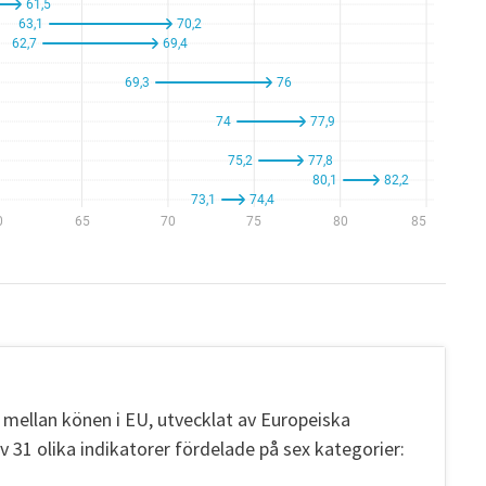
mellan könen i EU, utvecklat av Europeiska
v 31 olika indikatorer fördelade på sex kategorier: