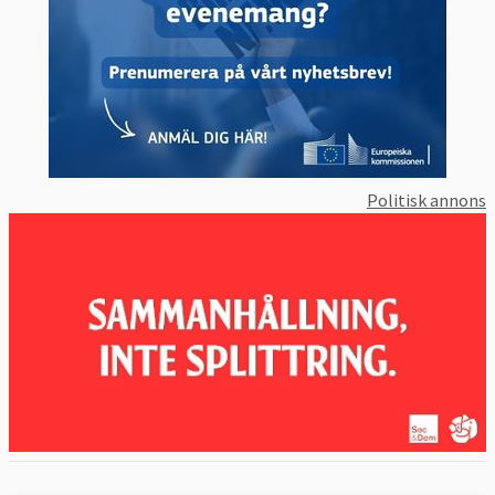
Politisk annons