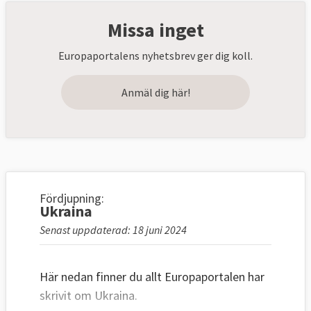
Missa inget
Europaportalens nyhetsbrev ger dig koll.
Anmäl dig här!
Fördjupning:
Ukraina
Senast uppdaterad: 18 juni 2024
Här nedan finner du allt Europaportalen har
skrivit om Ukraina.