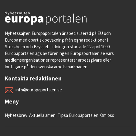
Nyhetssajten Europaportalen är specialiserad på EU och
Europa med opartisk bevakning från egna redaktioner i
Stockholm och Bryssel. Tidningen startade 12 april 2000.
Europaportalen ägs av föreningen Europaportalen.se vars
medlemsorganisationer representerar arbetsgivare eller
löntagare på den svenska arbetsmarknaden.
Kontakta redaktionen
info@europaportalen.se
Meny
Nyhetsbrev
Aktuella ämen
Tipsa Europaportalen
Om oss