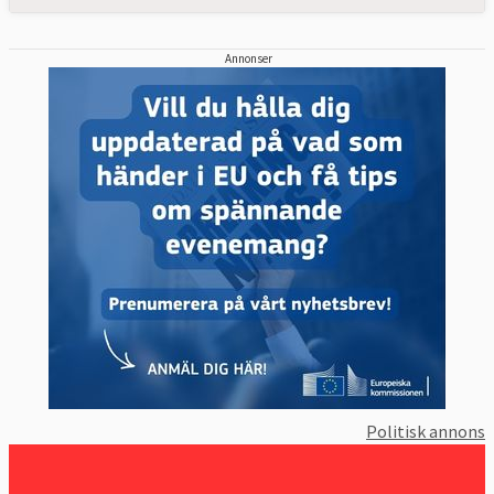
Annonser
Politisk annons