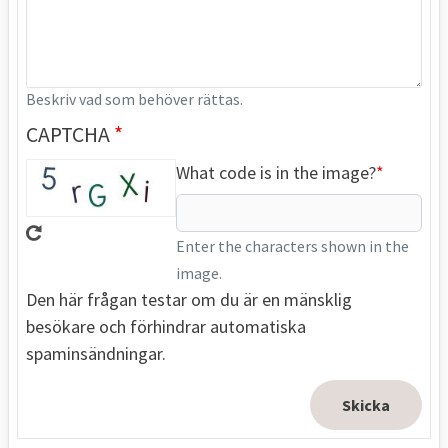
Beskriv vad som behöver rättas.
CAPTCHA
What code is in the image?
Enter the characters shown in the
image.
Den här frågan testar om du är en mänsklig
besökare och förhindrar automatiska
spaminsändningar.