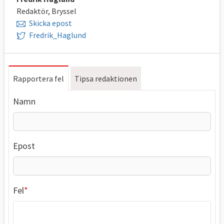
Redaktör, Bryssel
Skicka epost
Fredrik_Haglund
Rapportera fel
Tipsa redaktionen
Namn
Epost
Fel