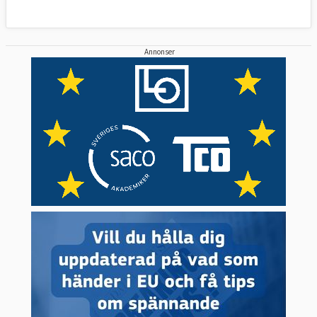
Annonser