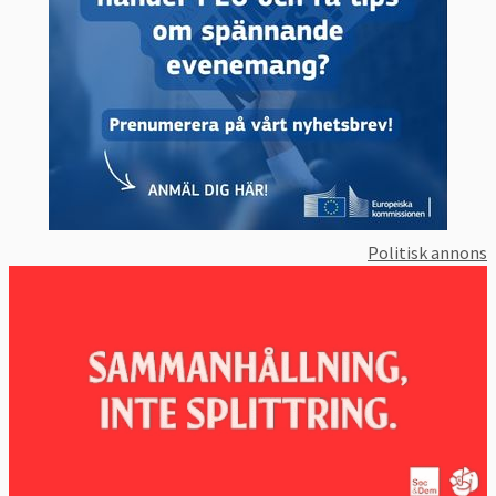
Politisk annons