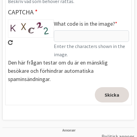
Beskriv vad som behöver rättas.
CAPTCHA
What code is in the image?
Enter the characters shown in the
image.
Den här frågan testar om du är en mänsklig
besökare och förhindrar automatiska
spaminsändningar.
Annonser
Politisk annons