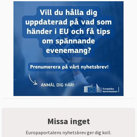
Missa inget
Europaportalens nyhetsbrev ger dig koll.