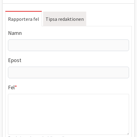
Rapportera fel
Tipsa redaktionen
Namn
Epost
Fel