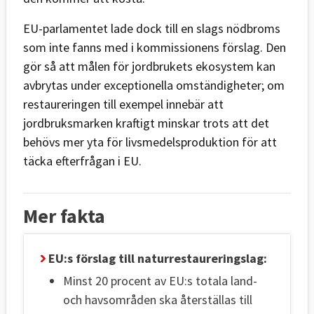
EU-parlamentet lade dock till en slags nödbroms
som inte fanns med i kommissionens förslag. Den
gör så att målen för jordbrukets ekosystem kan
avbrytas under exceptionella omständigheter; om
restaureringen till exempel innebär att
jordbruksmarken kraftigt minskar trots att det
behövs mer yta för livsmedelsproduktion för att
täcka efterfrågan i EU.
Mer fakta
EU:s förslag till naturrestaureringslag:
Minst 20 procent av EU:s totala land-
och havsområden ska återställas till