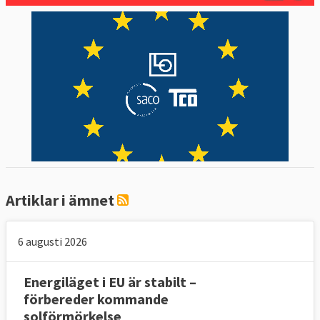
Artiklar i ämnet
6 augusti 2026
Energiläget i EU är stabilt –
förbereder kommande
solförmörkelse