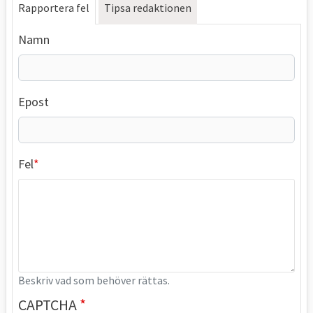
Rapportera fel
Tipsa redaktionen
Namn
Epost
Fel
Beskriv vad som behöver rättas.
CAPTCHA