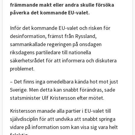
främmande makt eller andra skulle försöka
påverka det kommande EU-valet.
Inför det kommande EU-valet och risken för
desinformation, främst från Ryssland,
sammankallade regeringen på onsdagen
riksdagens partiledare till nationella
säkerhetsrådet för att informera och diskutera
problemet.
– Det finns inga omedelbara kända hot mot just
Sverige. Men detta kan snabbt förändras, sade
statsminister Ulf Kristersson efter mötet.
Kristersson manade alla partier i EU-valet till
självdisciplin för att undvika att snabbt springa
vidare på information som kan visa sig vara helt