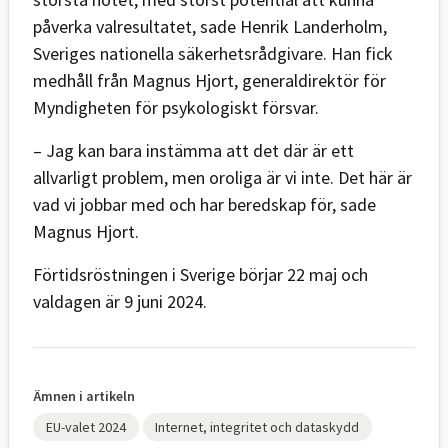
påverka valresultatet, sade Henrik Landerholm,
Sveriges nationella säkerhetsrådgivare. Han fick
medhåll från Magnus Hjort, generaldirektör för
Myndigheten för psykologiskt försvar.
– Jag kan bara instämma att det där är ett
allvarligt problem, men oroliga är vi inte. Det här är
vad vi jobbar med och har beredskap för, sade
Magnus Hjort.
Förtidsröstningen i Sverige börjar 22 maj och
valdagen är 9 juni 2024.
Ämnen i artikeln
EU-valet 2024
Internet, integritet och dataskydd