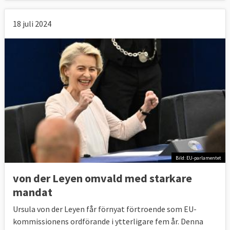
18 juli 2024
Bild: EU-parlamentet
von der Leyen omvald med starkare
mandat
Ursula von der Leyen får förnyat förtroende som EU-
kommissionens ordförande i ytterligare fem år. Denna