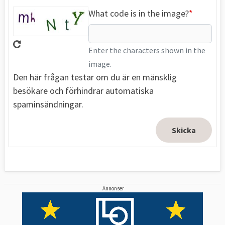
What code is in the image?
Enter the characters shown in the
image.
Den här frågan testar om du är en mänsklig
besökare och förhindrar automatiska
spaminsändningar.
Annonser