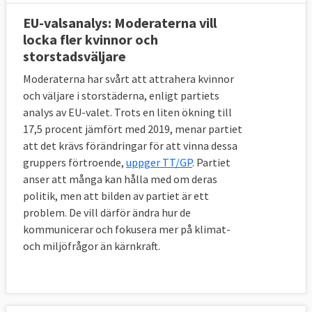
EU-valsanalys: Moderaterna vill
locka fler kvinnor och
storstadsväljare
Moderaterna har svårt att attrahera kvinnor
och väljare i storstäderna, enligt partiets
analys av EU-valet. Trots en liten ökning till
17,5 procent jämfört med 2019, menar partiet
att det krävs förändringar för att vinna dessa
gruppers förtroende,
uppger TT/GP
. Partiet
anser att många kan hålla med om deras
politik, men att bilden av partiet är ett
problem. De vill därför ändra hur de
kommunicerar och fokusera mer på klimat-
och miljöfrågor än kärnkraft.