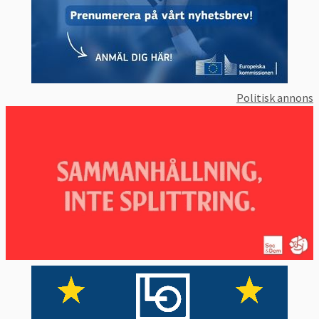
Politisk annons