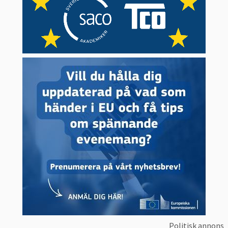
Politisk annons