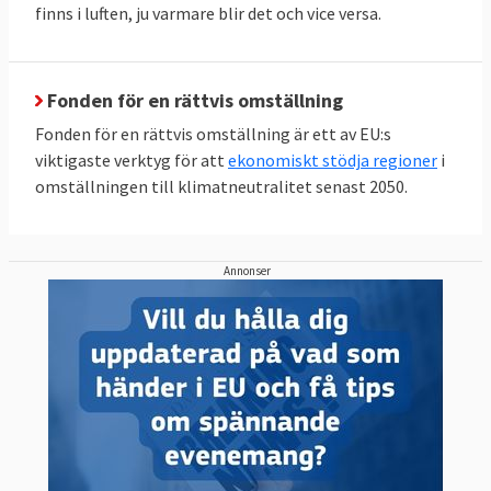
finns i luften, ju varmare blir det och vice versa.
Fonden för en rättvis omställning
Fonden för en rättvis omställning är ett av EU:s
viktigaste verktyg för att
ekonomiskt stödja regioner
i
omställningen till klimatneutralitet senast 2050.
Annonser