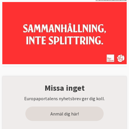
Missa inget
Europaportalens nyhetsbrev ger dig koll.
Anmäl dig här!