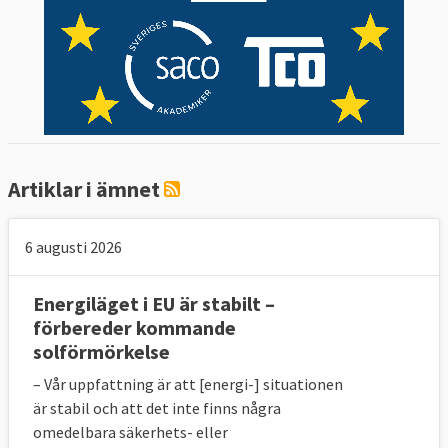
Artiklar i ämnet
6 augusti 2026
Energiläget i EU är stabilt –
förbereder kommande
solförmörkelse
– Vår uppfattning är att [energi-] situationen
är stabil och att det inte finns några
omedelbara säkerhets- eller