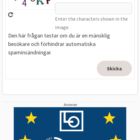
Enter the characters shown in the
image.
Den här frågan testar om du är en mänsklig
besökare och förhindrar automatiska
spaminsändningar.
Annonser