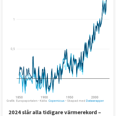
2024 slår alla tidigare värmerekord –