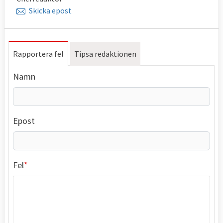
Skicka epost
Rapportera fel
Tipsa redaktionen
Namn
Epost
Fel