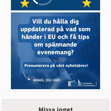
Missa inget