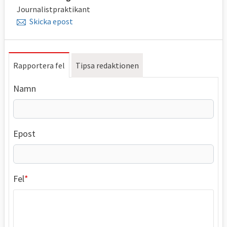
Journalistpraktikant
Skicka epost
Rapportera fel
Tipsa redaktionen
Namn
Epost
Fel