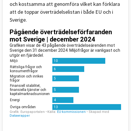
och kostsamma att genomföra vilket kan förklara
att de toppar överträdelselistan i både EU och i
Sverige.