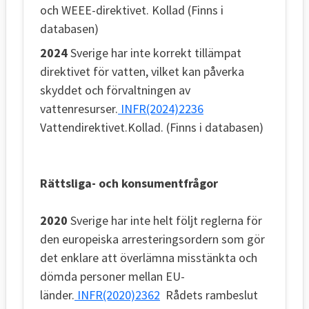
och WEEE-direktivet. Kollad (Finns i
databasen)
2024
Sverige har inte korrekt tillämpat
direktivet för vatten, vilket kan påverka
skyddet och förvaltningen av
vattenresurser.
INFR(2024)2236
Vattendirektivet.Kollad. (Finns i databasen)
Rättsliga- och konsumentfrågor
2020
Sverige har inte helt följt reglerna för
den europeiska arresteringsordern som gör
det enklare att överlämna misstänkta och
dömda personer mellan EU-
länder.
INFR(2020)2362
Rådets rambeslut