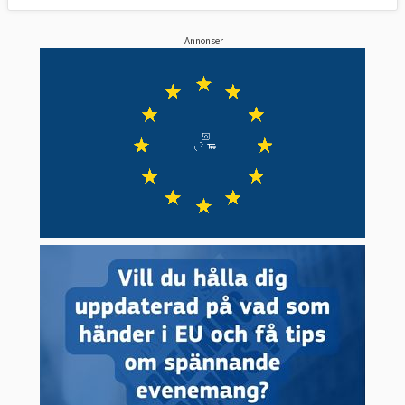
Annonser