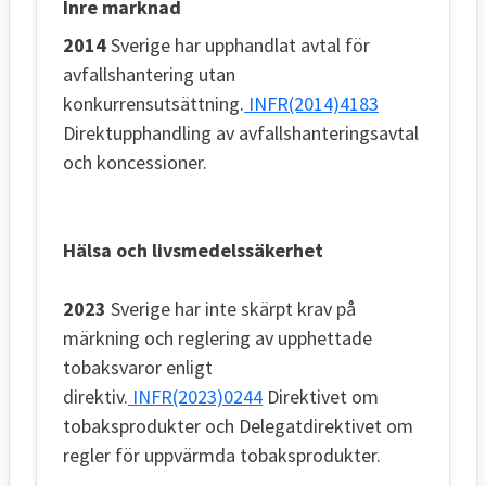
Inre marknad
2014
Sverige har upphandlat avtal för
avfallshantering utan
konkurrensutsättning.
INFR(2014)4183
Direktupphandling av avfallshanteringsavtal
och koncessioner.
Hälsa och livsmedelssäkerhet
2023
Sverige har inte skärpt krav på
märkning och reglering av upphettade
tobaksvaror enligt
direktiv.
INFR(2023)0244
Direktivet om
tobaksprodukter och Delegatdirektivet om
regler för uppvärmda tobaksprodukter.