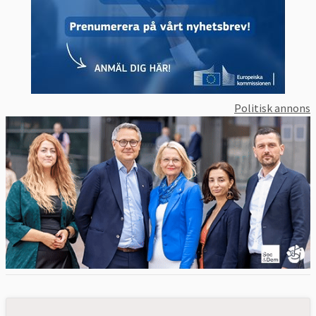
Politisk annons