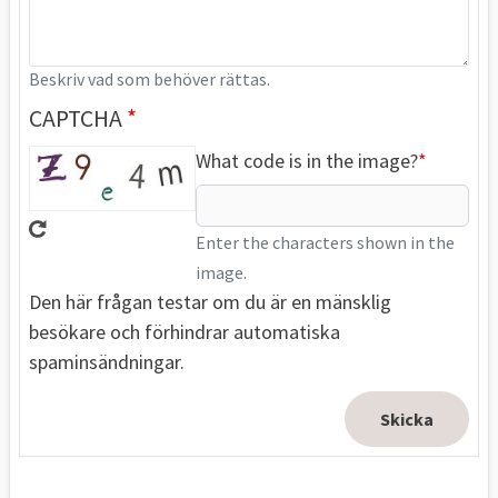
Beskriv vad som behöver rättas.
CAPTCHA
What code is in the image?
Enter the characters shown in the
image.
Den här frågan testar om du är en mänsklig
besökare och förhindrar automatiska
spaminsändningar.