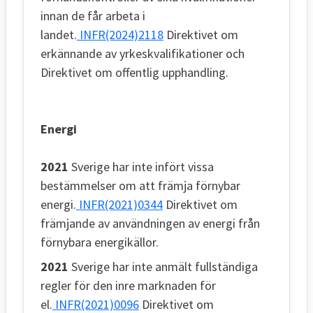
innan de får arbeta i
landet.
INFR(2024)2118
Direktivet om
erkännande av yrkeskvalifikationer och
Direktivet om offentlig upphandling.
Energi
2021
Sverige har inte infört vissa
bestämmelser om att främja förnybar
energi.
INFR(2021)0344
Direktivet om
främjande av användningen av energi från
förnybara energikällor.
2021
Sverige har inte anmält fullständiga
regler för den inre marknaden för
el.
INFR(2021)0096
Direktivet om