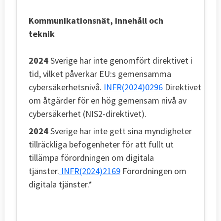
Kommunikationsnät, innehåll och
teknik
2024
Sverige har inte genomfört direktivet i
tid, vilket påverkar EU:s gemensamma
cybersäkerhetsnivå.
INFR(2024)0296
Direktivet
om åtgärder för en hög gemensam nivå av
cybersäkerhet (NIS2-direktivet).
2024
Sverige har inte gett sina myndigheter
tillräckliga befogenheter för att fullt ut
tillämpa förordningen om digitala
tjänster.
INFR(2024)2169
Förordningen om
digitala tjänster.*