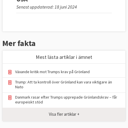
Senast uppdaterad: 18 juni 2024
Mer fakta
Mest lästa artiklar i ämnet
Växande kritik mot Trumps krav på Grönland
Trump: Att ta kontroll över Grönland kan vara viktigare än
Nato
Danmark rasar efter Trumps upprepade Grönlandskrav – får
europeiskt stöd
Visa fler artiklar +