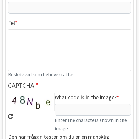
Fel
Beskriv vad som behöver rättas.
CAPTCHA
What code is in the image?
Enter the characters shown in the
image.
Den här frågan testar om du är en mänsklig