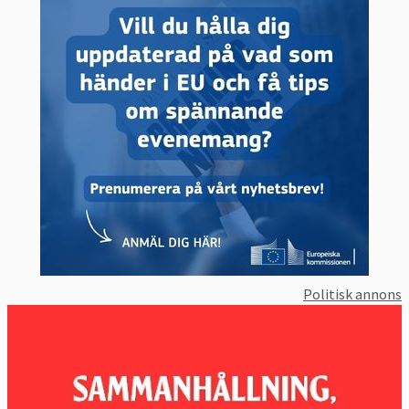
Politisk annons