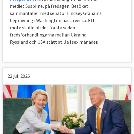
mediet Suspilne, på fredagen. Besöket
sammanfaller med senator Lindsey Grahams
begravning i Washington nästa vecka. Ett
möte skulle bli det första sedan
fredsförhandlingarna mellan Ukraina,
Ryssland och USA stått stilla i sex månader.
22 juli 2026