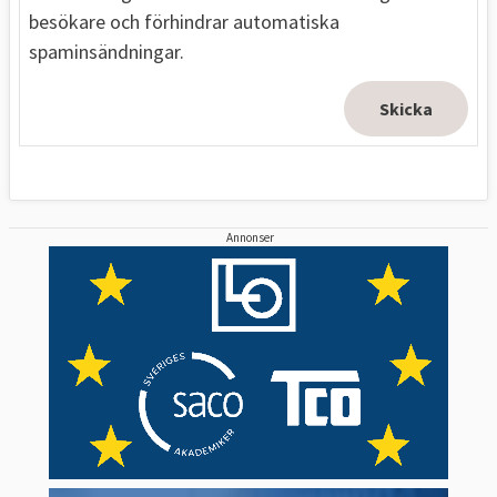
besökare och förhindrar automatiska
spaminsändningar.
Annonser