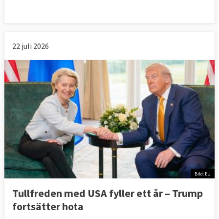
22 juli 2026
Bild: EU
Tullfreden med USA fyller ett år – Trump
fortsätter hota