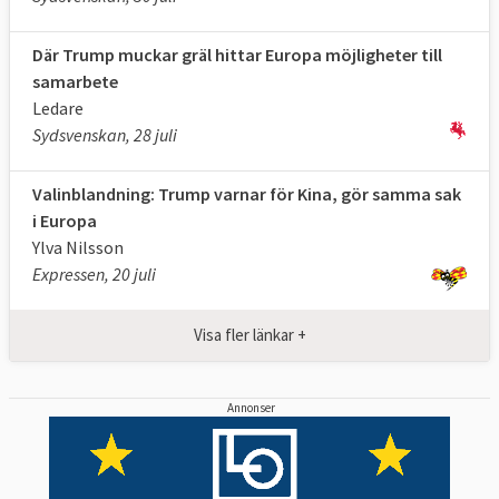
Där Trump muckar gräl hittar Europa möjligheter till
samarbete
Ledare
Sydsvenskan, 28 juli
Valinblandning: Trump varnar för Kina, gör samma sak
i Europa
Ylva Nilsson
Expressen, 20 juli
Visa fler länkar +
Annonser