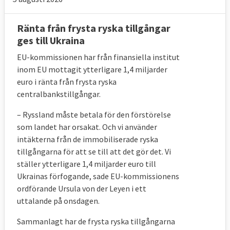
Ränta från frysta ryska tillgångar
ges till Ukraina
EU-kommissionen har från finansiella institut
inom EU mottagit ytterligare 1,4 miljarder
euro i ränta från frysta ryska
centralbankstillgångar.
– Ryssland
måste betala för den förstörelse
som landet har orsakat. Och vi använder
intäkterna från de immobiliserade ryska
tillgångarna för att se till att det gör det. Vi
ställer ytterligare 1,4 miljarder euro till
Ukrainas förfogande, sade
EU-kommissionens
ordförande Ursula
von der Leyen i ett
uttalande på onsdagen.
Sammanlagt har de frysta ryska tillgångarna