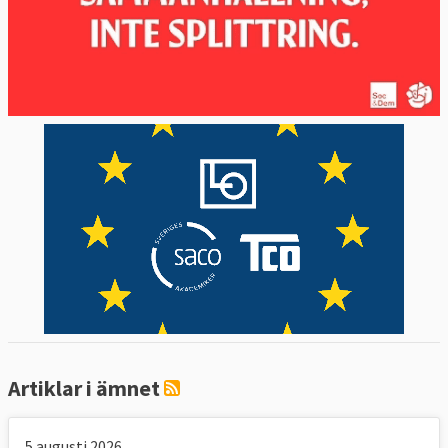
Artiklar i ämnet
5 augusti 2026