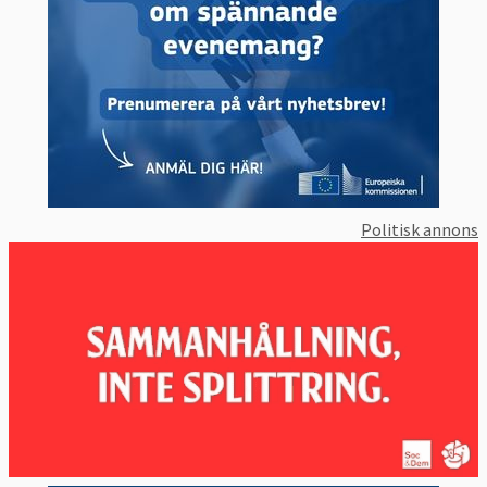
Politisk annons