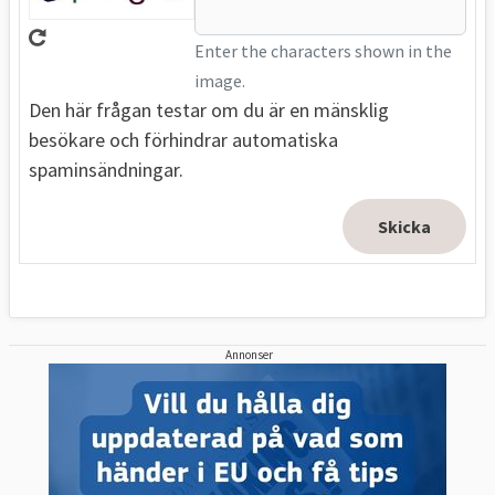
Enter the characters shown in the
image.
Den här frågan testar om du är en mänsklig
besökare och förhindrar automatiska
spaminsändningar.
Annonser