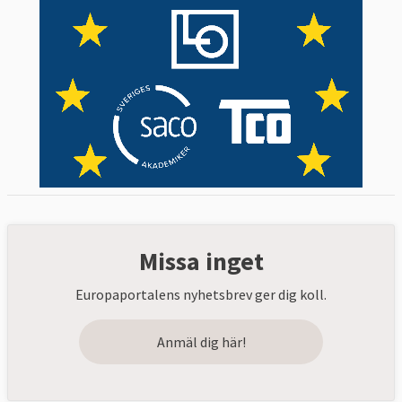
Missa inget
Europaportalens nyhetsbrev ger dig koll.
Anmäl dig här!