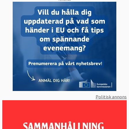
Politisk annons