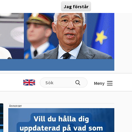
Jag förstår
Meny
Annonser