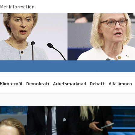
Mer information
Klimatmål
Demokrati
Arbetsmarknad
Debatt
Alla ämnen