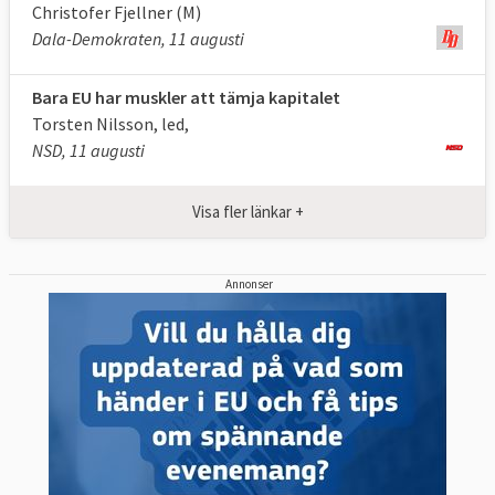
Christofer Fjellner (M)
Dala-Demokraten, 11 augusti
Bara EU har muskler att tämja kapitalet
Torsten Nilsson, led,
NSD, 11 augusti
Visa fler länkar +
Annonser