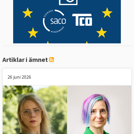
Artiklar i ämnet
26 juni 2026