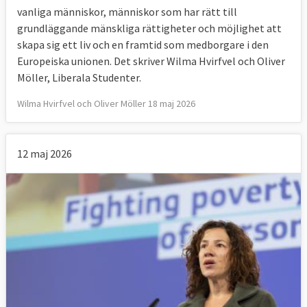
vanliga människor, människor som har rätt till
grundläggande mänskliga rättigheter och möjlighet att
skapa sig ett liv och en framtid som medborgare i den
Europeiska unionen. Det skriver Wilma Hvirfvel och Oliver
Möller, Liberala Studenter.
Wilma Hvirfvel och Oliver Möller 18 maj 2026
12 maj 2026