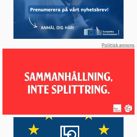
Politisk annons