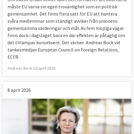
måste EU värna sin egen trovärdighet som en politisk
gemensamhet. Det finns flera sätt för EU att hantera
svåra medlemmar som ständigt avviker från unionens
gemensamma värderingar och mål. Av fem möjliga vägar
finns dock i dagsläget bara en där effekten är påtaglig om
det tillämpas konsekvent. Det skriver Andreas Bock vid
tankesmedjan European Council on Foreign Relations,
ECFR.
Andreas Bock 10 april 2026
8 april 2026