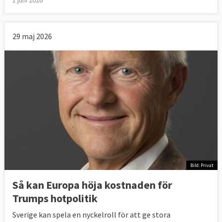
29 maj 2026
Bild: Privat
Så kan Europa höja kostnaden för
Trumps hotpolitik
Sverige kan spela en nyckelroll för att ge stora