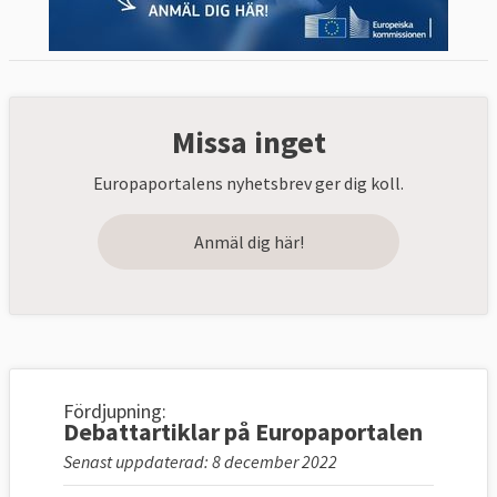
Missa inget
Europaportalens nyhetsbrev ger dig koll.
Anmäl dig här!
Fördjupning:
Debattartiklar på Europaportalen
Senast uppdaterad: 8 december 2022