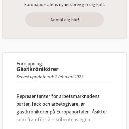
Europaportalens nyhetsbrev ger dig koll.
Anmäl dig här!
Fördjupning:
Gästkrönikörer
Senast uppdaterad: 2 februari 2023
Representanter för arbetsmarknadens
parter, fack och arbetsgivare, är
gästkrönikörer på Europaportalen. Åsikter
som framförs är skribentens egna.