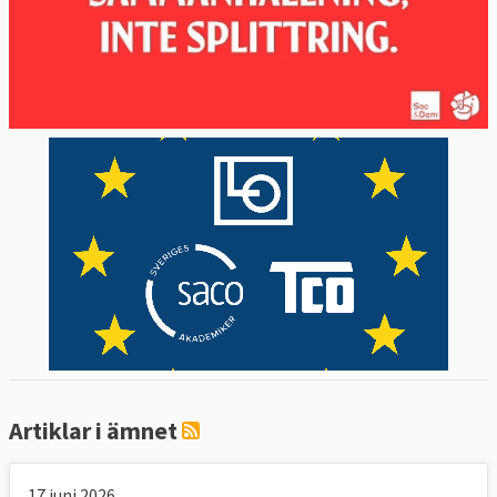
Artiklar i ämnet
17 juni 2026