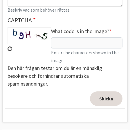
Beskriv vad som behöver rättas.
CAPTCHA
What code is in the image?
Enter the characters shown in the
image.
Den här frågan testar om du är en mänsklig
besökare och förhindrar automatiska
spaminsändningar.