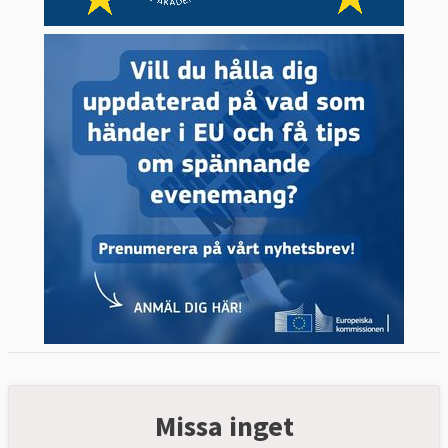
Missa inget