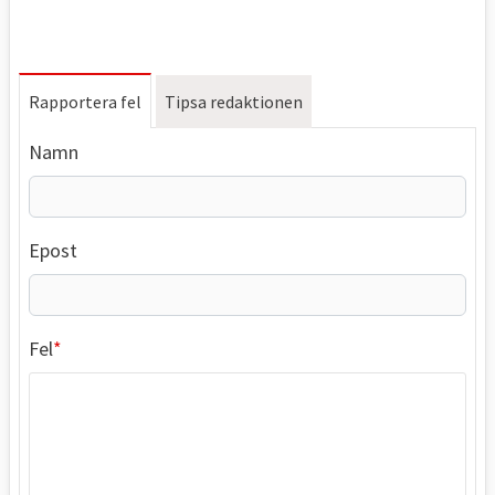
Rapportera fel
Tipsa redaktionen
Namn
Epost
Fel