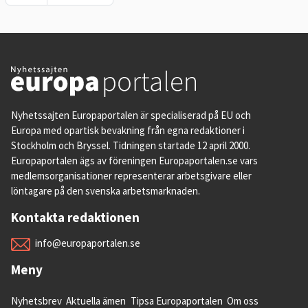
Nyhetssajten Europaportalen är specialiserad på EU och
Europa med opartisk bevakning från egna redaktioner i
Stockholm och Bryssel. Tidningen startade 12 april 2000.
Europaportalen ägs av föreningen Europaportalen.se vars
medlemsorganisationer representerar arbetsgivare eller
löntagare på den svenska arbetsmarknaden.
Kontakta redaktionen
info@europaportalen.se
Meny
Nyhetsbrev
Aktuella ämen
Tipsa Europaportalen
Om oss