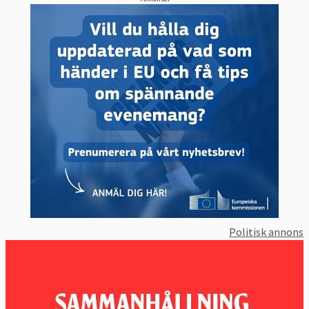
Politisk annons