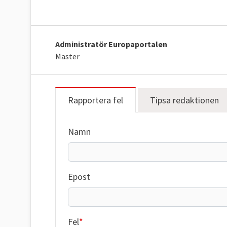
Administratör Europaportalen
Master
Rapportera fel
Tipsa redaktionen
Namn
Epost
Fel