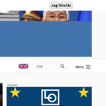
Jag förstår
Meny
Annonser