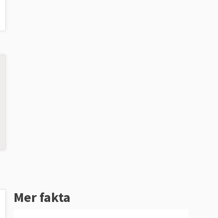
Mer fakta