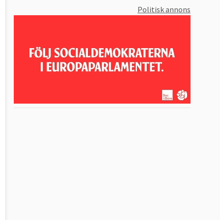
Politisk annons