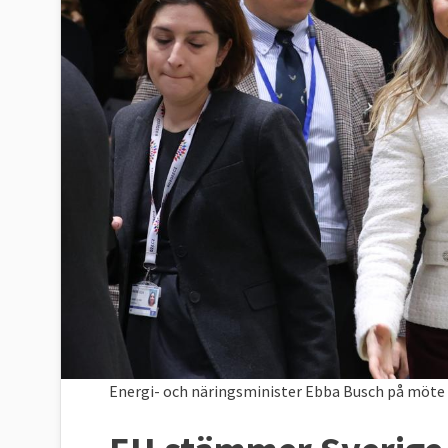
Energi- och näringsminister Ebba Busch på möte i 