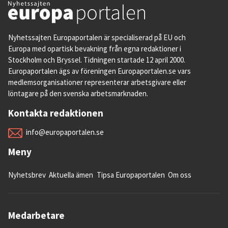
Nyhetssajten Europaportalen är specialiserad på EU och
Europa med opartisk bevakning från egna redaktioner i
Stockholm och Bryssel. Tidningen startade 12 april 2000.
Europaportalen ägs av föreningen Europaportalen.se vars
medlemsorganisationer representerar arbetsgivare eller
löntagare på den svenska arbetsmarknaden.
Kontakta redaktionen
info@europaportalen.se
Meny
Nyhetsbrev
Aktuella ämen
Tipsa Europaportalen
Om oss
Medarbetare