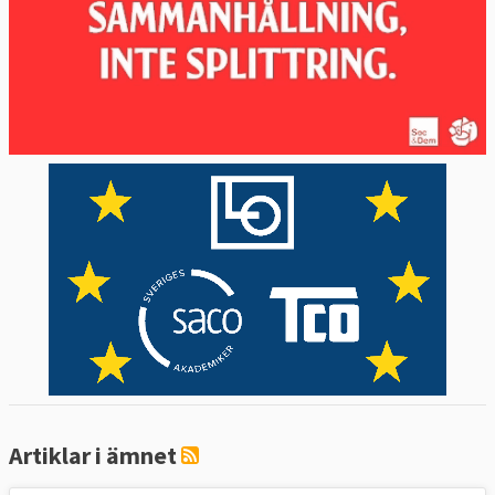
Artiklar i ämnet