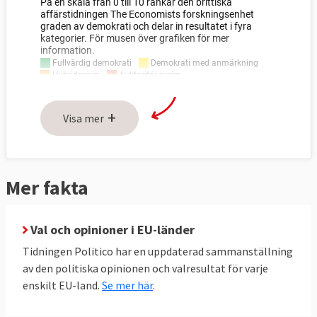
+
Visa mer
Mer fakta
Val och opinioner i EU-länder
Tidningen Politico har en uppdaterad sammanställning
av den politiska opinionen och valresultat för varje
enskilt EU-land.
Se mer här
.