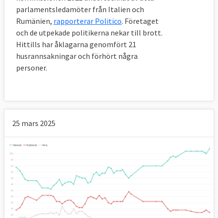
parlamentsledamöter från Italien och
Rumänien,
rapporterar Politico
. Företaget
och de utpekade politikerna nekar till brott.
Hittills har åklagarna genomfört 21
husrannsakningar och förhört några
personer.
25 mars 2025