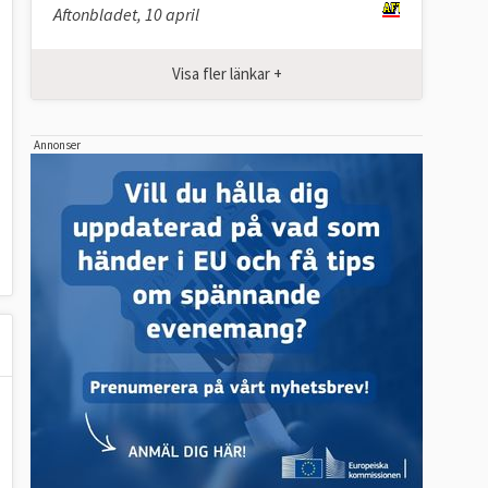
Aftonbladet, 10 april
Visa fler länkar +
Annonser