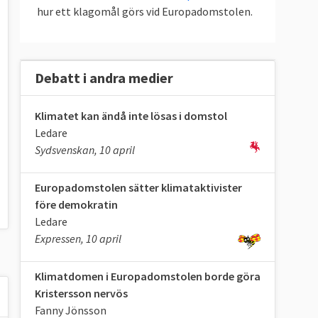
hur ett klagomål görs vid Europadomstolen.
Debatt i andra medier
Klimatet kan ändå inte lösas i domstol
Ledare
Sydsvenskan, 10 april
Europadomstolen sätter klimataktivister
före demokratin
Ledare
Expressen, 10 april
Klimatdomen i Europadomstolen borde göra
Kristersson nervös
Fanny Jönsson