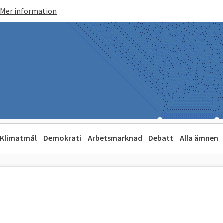
Mer information
Klimatmål
Demokrati
Arbetsmarknad
Debatt
Alla ämnen