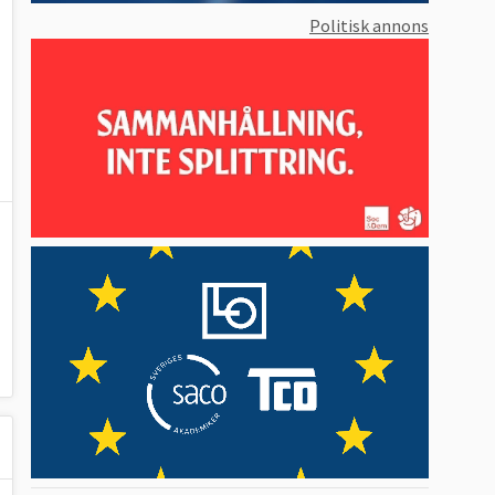
Politisk annons