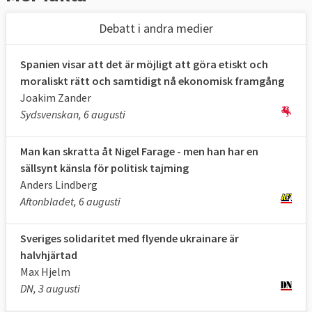
Debatt i andra medier
Spanien visar att det är möjligt att göra etiskt och
moraliskt rätt och samtidigt nå ekonomisk framgång
Joakim Zander
Sydsvenskan, 6 augusti
Man kan skratta åt Nigel Farage - men han har en
sällsynt känsla för politisk tajming
Anders Lindberg
Aftonbladet, 6 augusti
Sveriges solidaritet med flyende ukrainare är
halvhjärtad
Max Hjelm
DN, 3 augusti