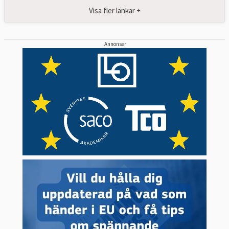
Visa fler länkar +
Annonser