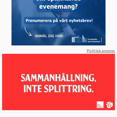
Politisk annons