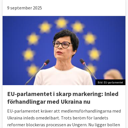
9 september 2025
Bild: EU-parlamentet
EU-parlamentet i skarp markering: Inled
förhandlingar med Ukraina nu
EU-parlamentet kräver att medlemsförhandlingarna med
Ukraina inleds omedelbart. Trots beröm för landets
reformer blockeras processen av Ungern. Nu ligger bollen