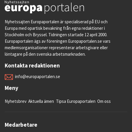
Nyhetssajten Europaportalen är specialiserad på EU och
Europa med opartisk bevakning från egna redaktioner i
Stockholm och Bryssel. Tidningen startade 12 april 2000.
Europaportalen ägs av föreningen Europaportalen.se vars
medlemsorganisationer representerar arbetsgivare eller
löntagare på den svenska arbetsmarknaden.
Kontakta redaktionen
info@europaportalen.se
Meny
Nyhetsbrev
Aktuella ämen
Tipsa Europaportalen
Om oss
Medarbetare