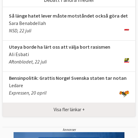
Så länge hatet lever måste motståndet också göra det
Sara Benabdellah
NSD, 22 juli
Utøya borde ha lärt oss att välja bort rasismen
Ali Esbati
Aftonbladet, 22 juli
Bensinpolitik: Grattis Norge! Svenska staten tar notan
Ledare
Expressen, 20 april
Visa fler länkar +
Annonser