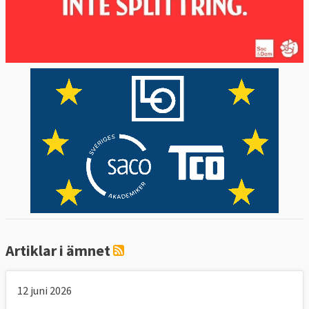
Artiklar i ämnet
12 juni 2026