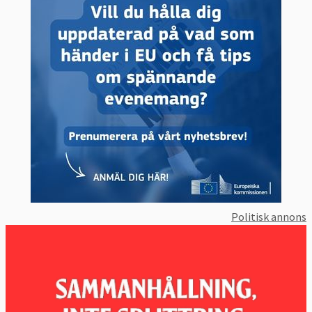
Politisk annons