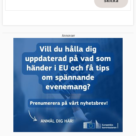
Annonser