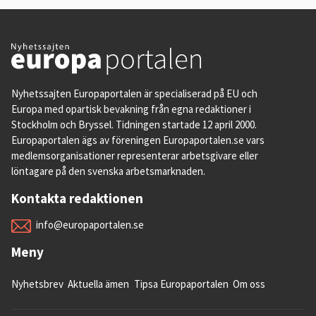
Nyhetssajten Europaportalen är specialiserad på EU och
Europa med opartisk bevakning från egna redaktioner i
Stockholm och Bryssel. Tidningen startade 12 april 2000.
Europaportalen ägs av föreningen Europaportalen.se vars
medlemsorganisationer representerar arbetsgivare eller
löntagare på den svenska arbetsmarknaden.
Kontakta redaktionen
info@europaportalen.se
Meny
Nyhetsbrev
Aktuella ämen
Tipsa Europaportalen
Om oss