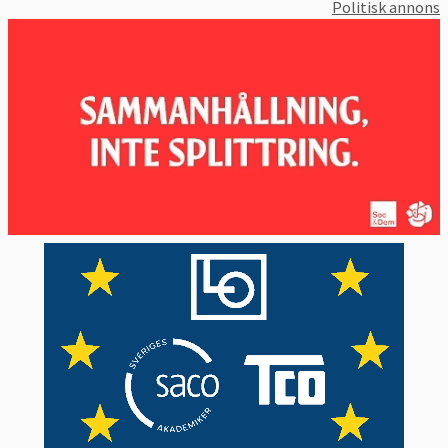
Politisk annons