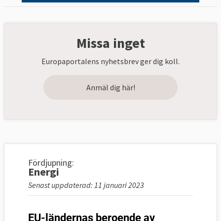
Missa inget
Europaportalens nyhetsbrev ger dig koll.
Anmäl dig här!
Fördjupning:
Energi
Senast uppdaterad: 11 januari 2023