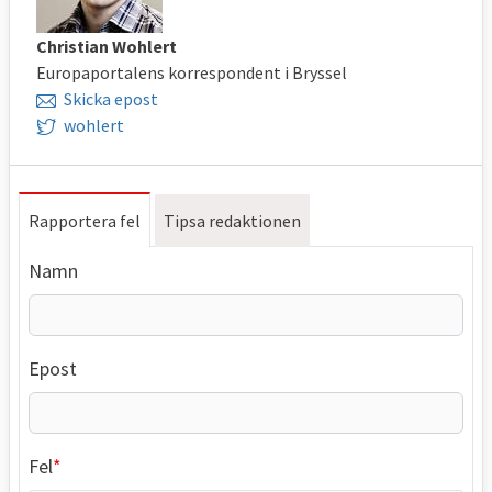
Christian Wohlert
Europaportalens korrespondent i Bryssel
Skicka epost
wohlert
Rapportera fel
Tipsa redaktionen
Namn
Epost
Fel