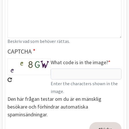
Beskriv vad som behöver rättas.
CAPTCHA
What code is in the image?
Enter the characters shown in the
image.
Den här frågan testar om du är en mänsklig
besökare och förhindrar automatiska
spaminsändningar.