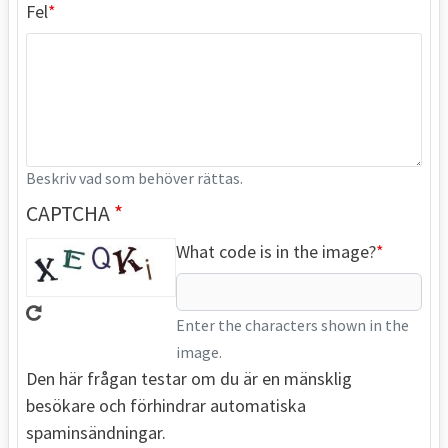
Fel
Beskriv vad som behöver rättas.
CAPTCHA
What code is in the image?
Enter the characters shown in the
image.
Den här frågan testar om du är en mänsklig
besökare och förhindrar automatiska
spaminsändningar.