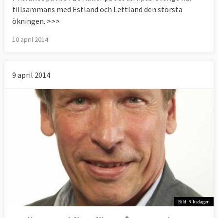
tillsammans med Estland och Lettland den största
ökningen. >>>
10 april 2014
9 april 2014
Bild: Riksdagen