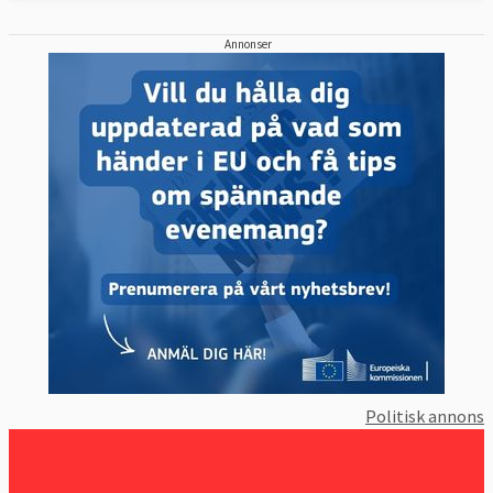
Annonser
Politisk annons