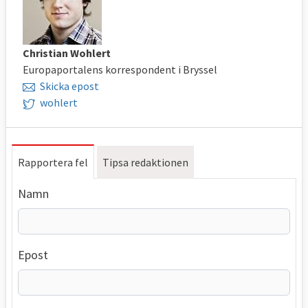
Christian Wohlert
Europaportalens korrespondent i Bryssel
Skicka epost
wohlert
Rapportera fel
Tipsa redaktionen
Namn
Epost