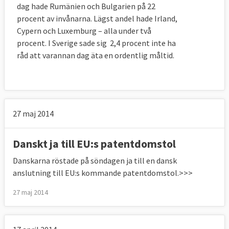
dag hade Rumänien och Bulgarien på 22
procent av invånarna. Lägst andel hade Irland,
Cypern och Luxemburg – alla under två
procent. I Sverige sade sig 2,4 procent inte ha
råd att varannan dag äta en ordentlig måltid.
27 maj 2014
Danskt ja till EU:s patentdomstol
Danskarna röstade på söndagen ja till en dansk
anslutning till EU:s kommande patentdomstol.>>>
27 maj 2014