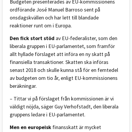
Budgeten presenterades av EU-kommissionens
ordförande José Manuel Barroso sent på
onsdagskvällen och har lett till blandade
reaktioner runt om i Europa.
Den fick stort stöd
av EU-federalister, som den
liberala gruppen i EU-parlamentet, som framför
allt hyllade förslaget att införa en ny skatt på
finansiella transaktioner. Skatten ska införas
senast 2018 och skulle kunna stå för en femtedel
av budgeten om tio år, enligt EU-kommissionens
beräkningar.
– Tittar vi på förslaget från kommissionen är vi
väldigt nöjda, säger Guy Verhofstadt, den liberala
gruppens ledare i EU-parlamentet.
Men en europeisk
finansskatt är mycket