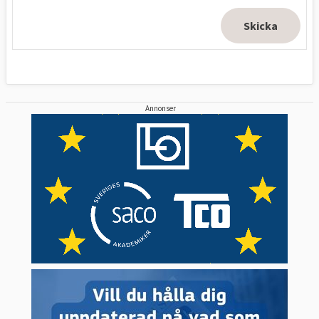
Annonser