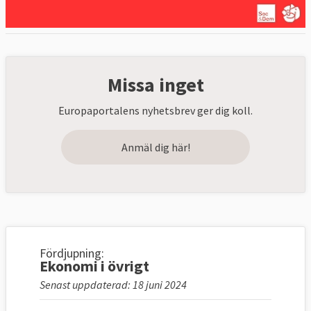
Missa inget
Europaportalens nyhetsbrev ger dig koll.
Anmäl dig här!
Fördjupning:
Ekonomi i övrigt
Senast uppdaterad: 18 juni 2024