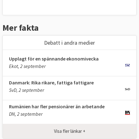
Mer fakta
Debatt i andra medier
Upplagt för en spännande ekonomivecka
Ekot, 2 september
Danmark: Rika rikare, fattiga fattigare
SvD, 2 september
Rumänien har fler pensionärer än arbetande
DN, 2 september
Visa fler länkar +