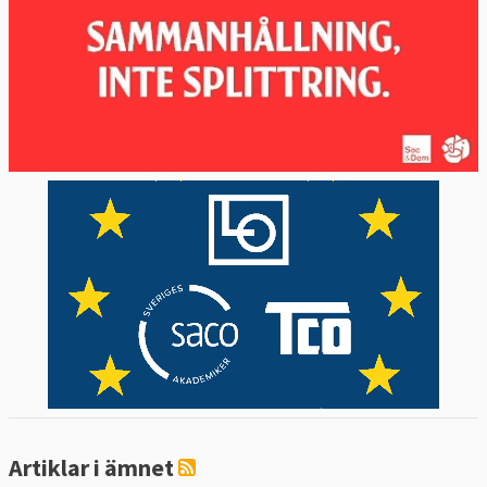
Artiklar i ämnet