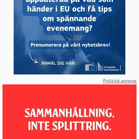
Politisk annons