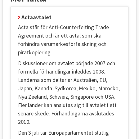
Actaavtalet
Acta står för Anti-Counterfeiting Trade
Agreement och är ett avtal som ska
förhindra varumärkesförfalskning och
piratkopiering.
Diskussioner om avtalet började 2007 och
formella förhandlingar inleddes 2008.
Länderna som deltar är Australien, EU,
Japan, Kanada, Sydkorea, Mexiko, Marocko,
Nya Zeeland, Schweiz, Singapore och USA.
Fler länder kan anslutas sig till avtalet i ett
senare skede. Förhandlngarna avslutades
2010.
Den 3 juli tar Europaparlamentet slutlig