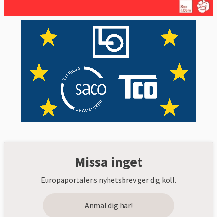
Missa inget
Europaportalens nyhetsbrev ger dig koll.
Anmäl dig här!