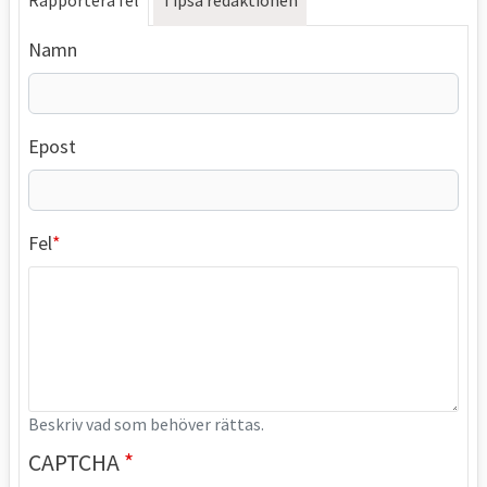
Namn
Epost
Fel
Beskriv vad som behöver rättas.
CAPTCHA