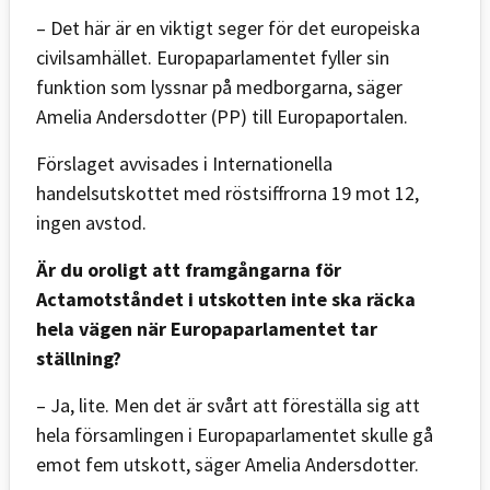
– Det här är en viktigt seger för det europeiska
civilsamhället. Europaparlamentet fyller sin
funktion som lyssnar på medborgarna, säger
Amelia Andersdotter (PP) till Europaportalen.
Förslaget avvisades i Internationella
handelsutskottet med röstsiffrorna 19 mot 12,
ingen avstod.
Är du oroligt att framgångarna för
Actamotståndet i utskotten inte ska räcka
hela vägen när Europaparlamentet tar
ställning?
– Ja, lite. Men det är svårt att föreställa sig att
hela församlingen i Europaparlamentet skulle gå
emot fem utskott, säger Amelia Andersdotter.