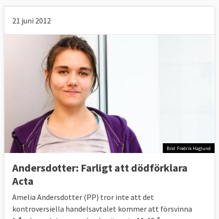
21 juni 2012
Bild: Fredrik Haglund
Andersdotter: Farligt att dödförklara
Acta
Amelia Andersdotter (PP) tror inte att det
kontroversiella handelsavtalet kommer att försvinna