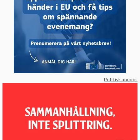
Politisk annons