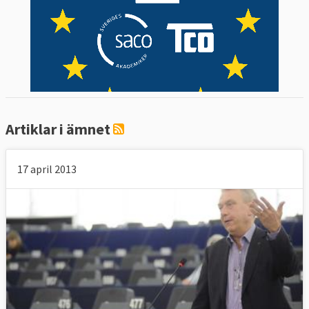
Artiklar i ämnet
17 april 2013