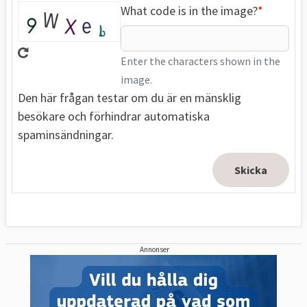
What code is in the image?
Enter the characters shown in the
image.
Den här frågan testar om du är en mänsklig
besökare och förhindrar automatiska
spaminsändningar.
Annonser