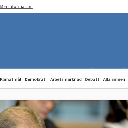
Mer information
Klimatmål
Demokrati
Arbetsmarknad
Debatt
Alla ämnen