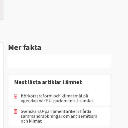
Mer fakta
Mest lästa artiklar i ämnet
Körkortsreform och klimatmål på
agendan när EU-parlamentet samlas
Svenska EU-parlamentariker i hårda
sammandrabbningar om antisemitism
och klimat