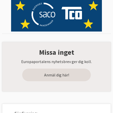
Missa inget
Europaportalens nyhetsbrev ger dig koll.
Anmäl dig här!