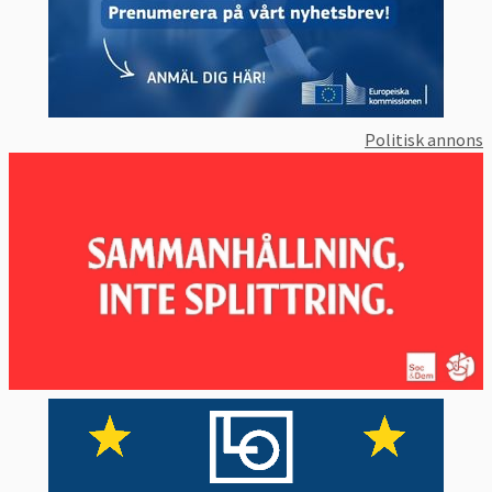
Politisk annons