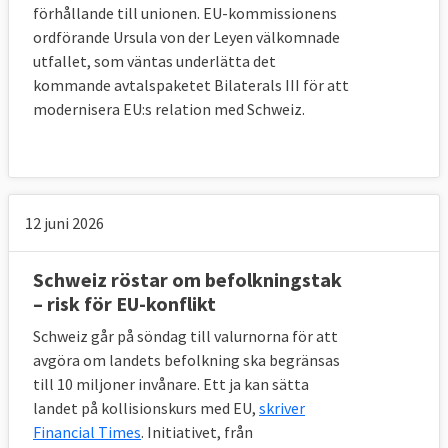
förhållande till unionen. EU-kommissionens
ordförande Ursula von der Leyen välkomnade
utfallet, som väntas underlätta det
kommande avtalspaketet Bilaterals III för att
modernisera EU:s relation med Schweiz.
12 juni 2026
Schweiz röstar om befolkningstak
– risk för EU-konflikt
Schweiz går på söndag till valurnorna för att
avgöra om landets befolkning ska begränsas
till 10 miljoner invånare. Ett ja kan sätta
landet på kollisionskurs med EU,
skriver
Financial Times
. Initiativet, från