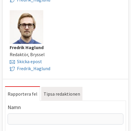
Fredrik Haglund
Redaktör, Bryssel
Skicka epost
Fredrik_Haglund
Rapportera fel
Tipsa redaktionen
Namn