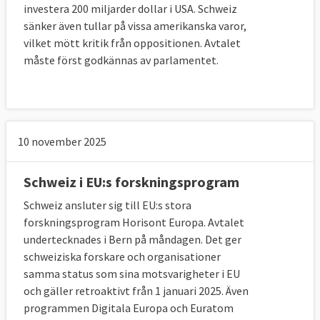
investera 200 miljarder dollar i USA. Schweiz
sänker även tullar på vissa amerikanska varor,
vilket mött kritik från oppositionen. Avtalet
måste först godkännas av parlamentet.
10 november 2025
Schweiz i EU:s forskningsprogram
Schweiz ansluter sig till EU:s stora
forskningsprogram Horisont Europa. Avtalet
undertecknades i Bern på måndagen. Det ger
schweiziska forskare och organisationer
samma status som sina motsvarigheter i EU
och gäller retroaktivt från 1 januari 2025. Även
programmen Digitala Europa och Euratom