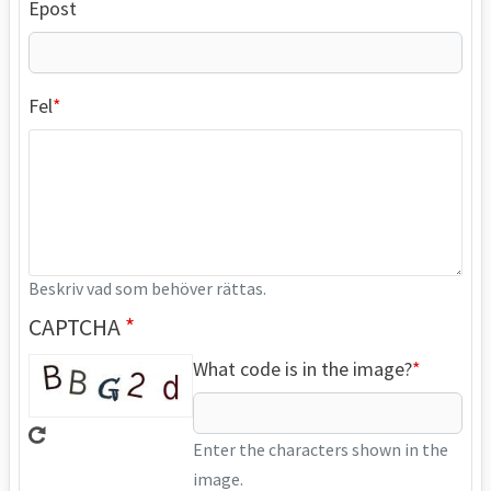
Epost
Fel
Beskriv vad som behöver rättas.
CAPTCHA
What code is in the image?
Enter the characters shown in the
image.