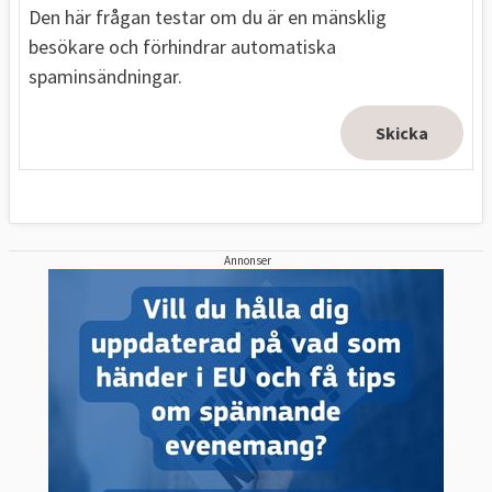
Den här frågan testar om du är en mänsklig
besökare och förhindrar automatiska
spaminsändningar.
Annonser