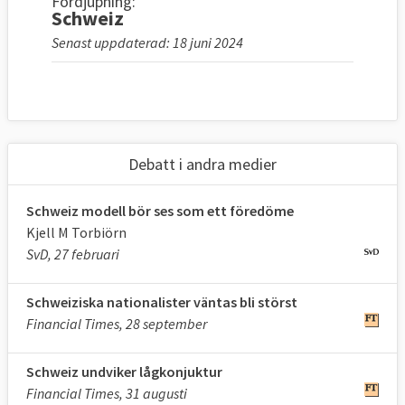
Fördjupning:
Schweiz
Senast uppdaterad: 18 juni 2024
Debatt i andra medier
Schweiz modell bör ses som ett föredöme
Kjell M Torbiörn
SvD, 27 februari
Schweiziska nationalister väntas bli störst
Financial Times, 28 september
Schweiz undviker lågkonjuktur
Financial Times, 31 augusti