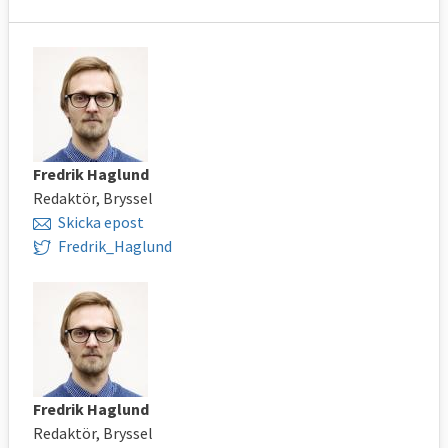
Fredrik Haglund
Redaktör, Bryssel
Skicka epost
Fredrik_Haglund
Fredrik Haglund
Redaktör, Bryssel