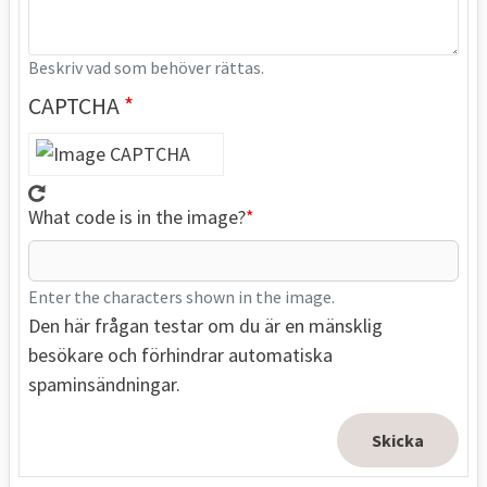
Beskriv vad som behöver rättas.
CAPTCHA
What code is in the image?
Enter the characters shown in the image.
Den här frågan testar om du är en mänsklig
besökare och förhindrar automatiska
spaminsändningar.