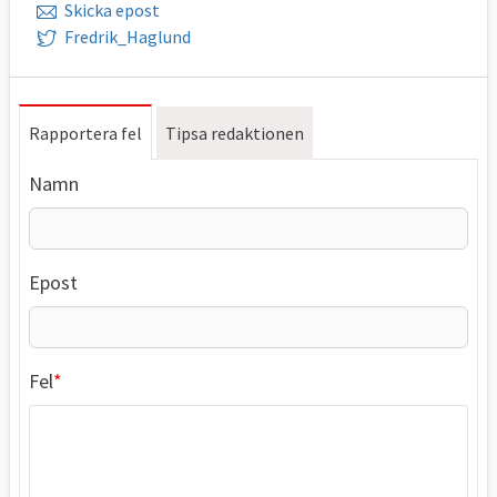
Skicka epost
Fredrik_Haglund
Rapportera fel
Tipsa redaktionen
Namn
Epost
Fel