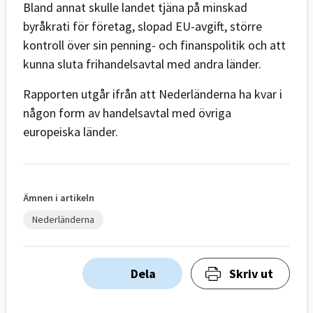
Bland annat skulle landet tjäna på minskad
byråkrati för företag, slopad EU-avgift, större
kontroll över sin penning- och finanspolitik och att
kunna sluta frihandelsavtal med andra länder.
Rapporten utgår ifrån att Nederländerna ha kvar i
någon form av handelsavtal med övriga
europeiska länder.
Ämnen i artikeln
Nederländerna
Dela
Skriv ut