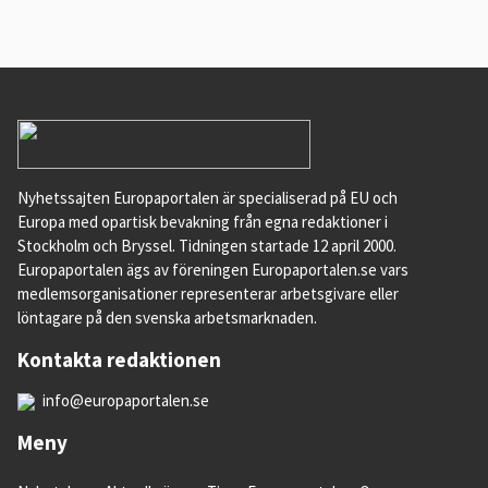
Nyhetssajten Europaportalen är specialiserad på EU och
Europa med opartisk bevakning från egna redaktioner i
Stockholm och Bryssel. Tidningen startade 12 april 2000.
Europaportalen ägs av föreningen Europaportalen.se vars
medlemsorganisationer representerar arbetsgivare eller
löntagare på den svenska arbetsmarknaden.
Kontakta redaktionen
info@europaportalen.se
Meny