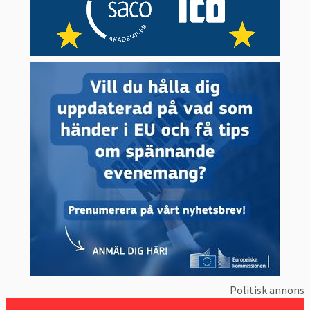
Politisk annons