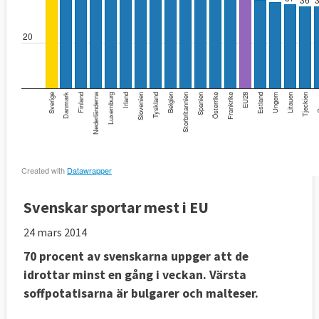
Svenskar sportar mest i EU
24 mars 2014
70 procent av svenskarna uppger att de
idrottar minst en gång i veckan. Värsta
soffpotatisarna är bulgarer och malteser.