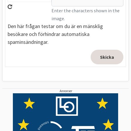
Enter the characters shown in the
image.
Den här frågan testar om du är en mänsklig
besökare och förhindrar automatiska
spaminsändningar.
Annonser