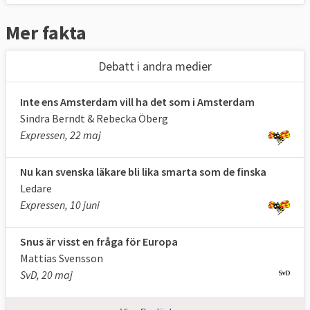
Mer fakta
Debatt i andra medier
Inte ens Amsterdam vill ha det som i Amsterdam
Sindra Berndt & Rebecka Öberg
Expressen, 22 maj
Nu kan svenska läkare bli lika smarta som de finska
Ledare
Expressen, 10 juni
Snus är visst en fråga för Europa
Mattias Svensson
SvD, 20 maj