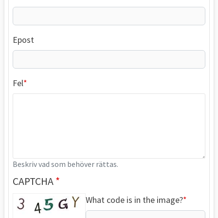
Epost
Fel
Beskriv vad som behöver rättas.
CAPTCHA
What code is in the image?