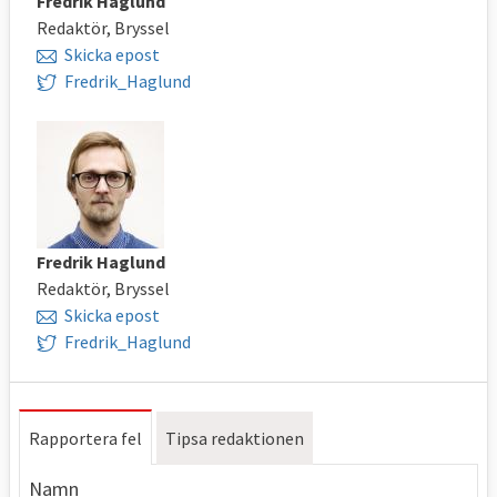
Fredrik Haglund
Redaktör, Bryssel
Skicka epost
Fredrik_Haglund
Fredrik Haglund
Redaktör, Bryssel
Skicka epost
Fredrik_Haglund
Rapportera fel
Tipsa redaktionen
Namn