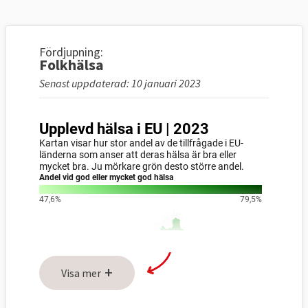
Fördjupning:
Folkhälsa
Senast uppdaterad: 10 januari 2023
+
Visa mer