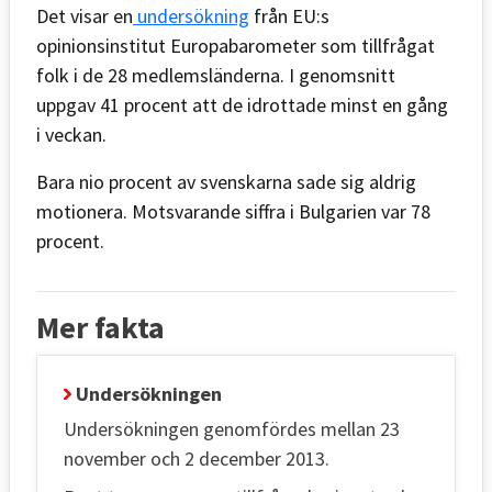
Det visar en
undersökning
från EU:s
opinionsinstitut Europabarometer som tillfrågat
folk i de 28 medlemsländerna. I genomsnitt
uppgav 41 procent att de idrottade minst en gång
i veckan.
Bara nio procent av svenskarna sade sig aldrig
motionera. Motsvarande siffra i Bulgarien var 78
procent.
Mer fakta
Undersökningen
Undersökningen genomfördes mellan 23
november och 2 december 2013.