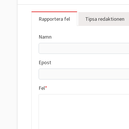
Rapportera fel
Tipsa redaktionen
Namn
Epost
Fel