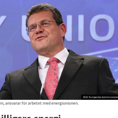
Bild: Europeiska kommissione
en, ansvarar för arbetet med energiunionen.