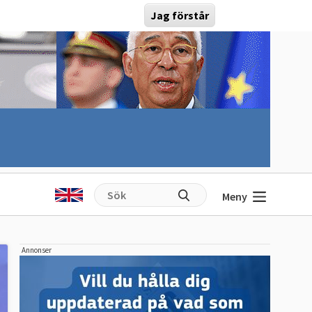
Jag förstår
Meny
Annonser