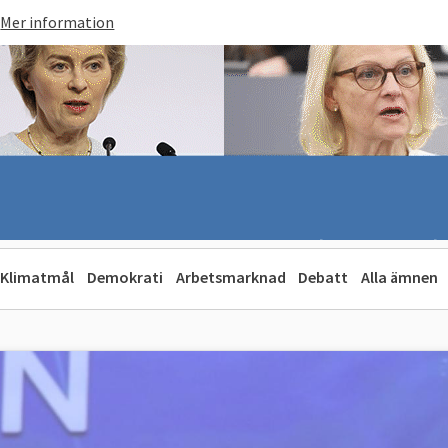
Mer information
Klimatmål
Demokrati
Arbetsmarknad
Debatt
Alla ämnen