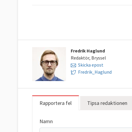
Fredrik Haglund
Redaktör, Bryssel
Skicka epost
Fredrik_Haglund
Rapportera fel
Tipsa redaktionen
Namn