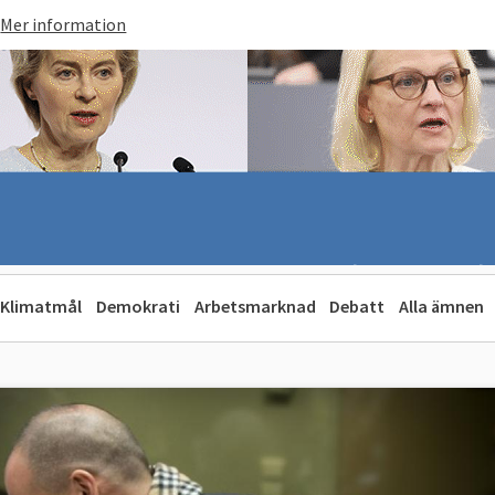
Mer information
Klimatmål
Demokrati
Arbetsmarknad
Debatt
Alla ämnen