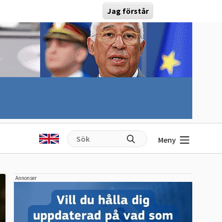
Jag förstår
Meny
Annonser