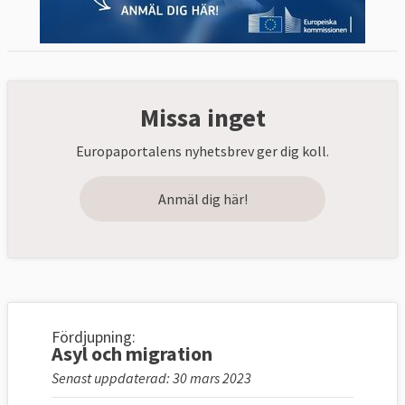
Missa inget
Europaportalens nyhetsbrev ger dig koll.
Anmäl dig här!
Fördjupning:
Asyl och migration
Senast uppdaterad: 30 mars 2023