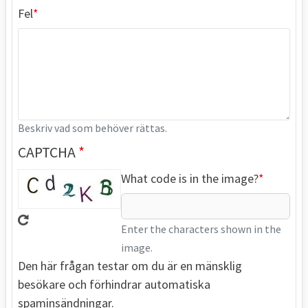
Fel
Beskriv vad som behöver rättas.
CAPTCHA
What code is in the image?
Enter the characters shown in the
image.
Den här frågan testar om du är en mänsklig
besökare och förhindrar automatiska
spaminsändningar.