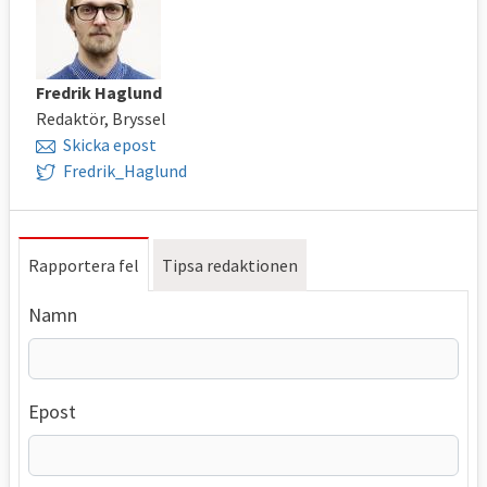
Fredrik Haglund
Redaktör, Bryssel
Skicka epost
Fredrik_Haglund
Rapportera fel
Tipsa redaktionen
Namn
Epost