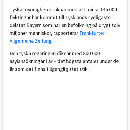
Tyska myndigheter räknar med att minst 135 000
flyktingar har kommit till Tysklands sydligaste
delstat Bayern som har en befolkning på drygt tolv
miljoner människor, rapporterar
Frankfurter
Allgemeine Zeitung
.
Den tyska regeringen räknar med 800 000
asylansökningar i år – det högsta antalet under de
år som det finns tillgänglig statistik.