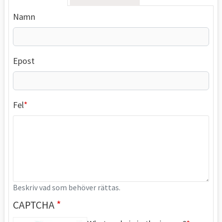
Namn
Epost
Fel
Beskriv vad som behöver rättas.
CAPTCHA