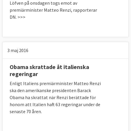
Löfven på onsdagen togs emot av
premiärminister Matteo Renzi, rapporterar
DN. >>>
3 maj 2016
Obama skrattade åt italienska
regeringar
Enligt Italiens premiärminister Matteo Renzi
ska den amerikanske presidenten Barack
Obama ha skrattat när Renzi berättade för
honom att Italien haft 63 regeringar under de
senaste 70 åren.