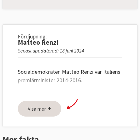
Fördjupning:
Matteo Renzi
Senast uppdaterad: 18 juni 2024
Socialdemokraten Matteo Renzi var Italiens
premiärminister 2014-2016.
+
Visa mer
Mer fakta