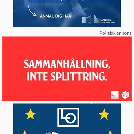
Politisk annons