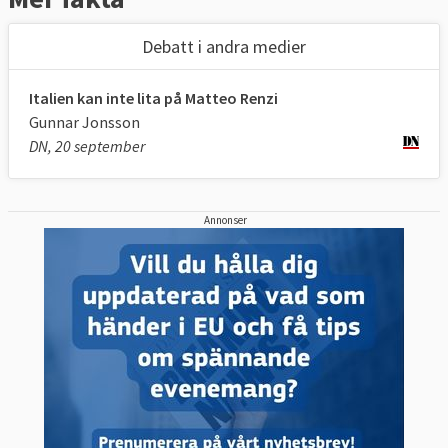
Debatt i andra medier
Italien kan inte lita på Matteo Renzi
Gunnar Jonsson
DN, 20 september
Annonser