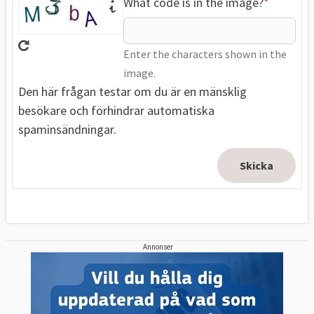
What code is in the image?
Enter the characters shown in the
image.
Den här frågan testar om du är en mänsklig
besökare och förhindrar automatiska
spaminsändningar.
Annonser