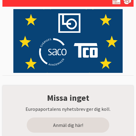
Missa inget
Europaportalens nyhetsbrev ger dig koll.
Anmäl dig här!