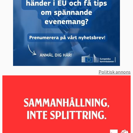
Politisk annons