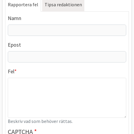
Rapportera fel
Tipsa redaktionen
Namn
Epost
Fel
Beskriv vad som behöver rättas.
CAPTCHA