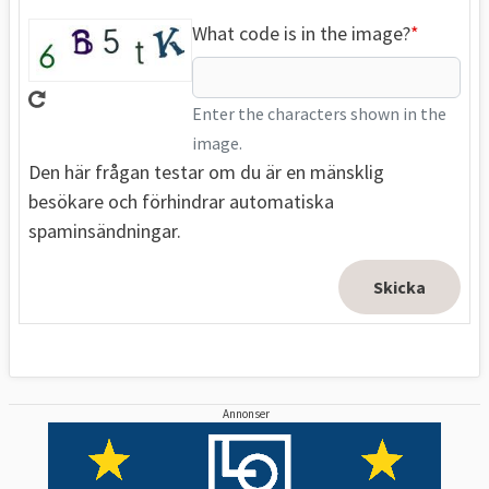
What code is in the image?
Enter the characters shown in the
image.
Den här frågan testar om du är en mänsklig
besökare och förhindrar automatiska
spaminsändningar.
Annonser