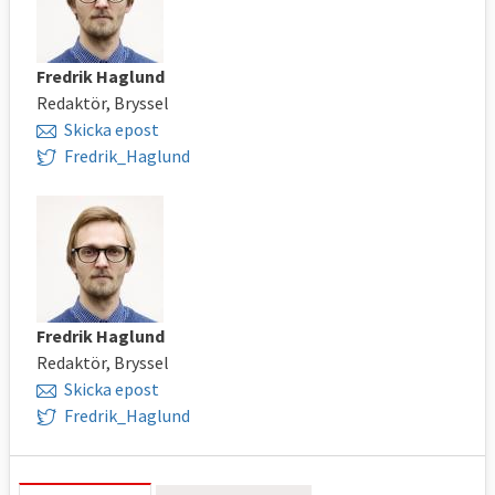
Fredrik Haglund
Redaktör, Bryssel
Skicka epost
Fredrik_Haglund
Fredrik Haglund
Redaktör, Bryssel
Skicka epost
Fredrik_Haglund