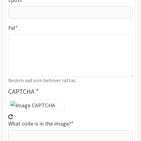
Fel
Beskriv vad som behöver rättas.
CAPTCHA
What code is in the image?