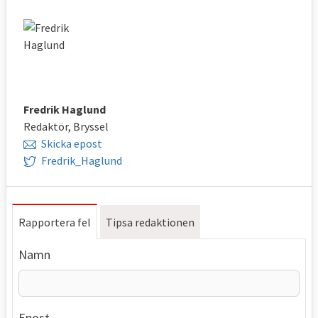
Fredrik Haglund
Redaktör, Bryssel
Skicka epost
Fredrik_Haglund
Rapportera fel
Tipsa redaktionen
Namn
Epost