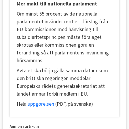
Mer makt till nationella parlament
Om minst 55 procent av de nationella
parlamentet invänder mot ett förslag från
EU-kommissionen med hänvisning till
subsidiaritetsprincipen måste förslaget
skrotas eller kommissionen göra en
förändring så att parlamentens invändning
hörsammas.
Avtalet ska börja gälla samma datum som
den brittiska regeringen meddelar
Europeiska rådets generalsekretariat att
landet ämnar förbli medlem i EU.
Hela
uppgörelsen
(PDF, på svenska)
Ämnen i artikeln