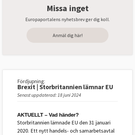
Missa inget
Europaportalens nyhetsbrev ger dig koll.
Anmäl dig här!
Fördjupning:
Brexit | Storbritannien lämnar EU
Senast uppdaterad: 18 juni 2024
AKTUELLT – Vad händer?
Storbritannien lämnade EU den 31 januari
2020. Ett nytt handels- och samarbetsavtal