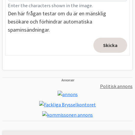
Enter the characters shown in the image.
Den här frågan testar om du är en mänsklig
besökare och förhindrar automatiska
spaminsändningar.
Annonser
Politisk annons