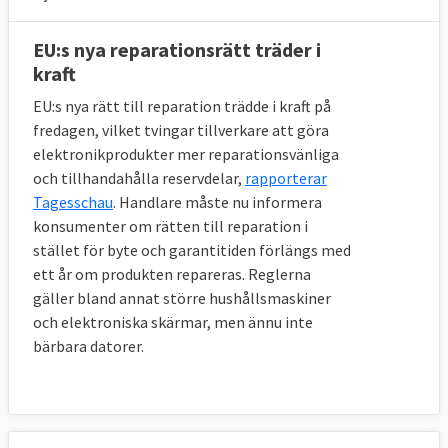
EU:s nya reparationsrätt träder i
kraft
EU:s nya rätt till reparation trädde i kraft på
fredagen, vilket tvingar tillverkare att göra
elektronikprodukter mer reparationsvänliga
och tillhandahålla reservdelar,
rapporterar
Tagesschau
. Handlare måste nu informera
konsumenter om rätten till reparation i
stället för byte och garantitiden förlängs med
ett år om produkten repareras. Reglerna
gäller bland annat större hushållsmaskiner
och elektroniska skärmar, men ännu inte
bärbara datorer.