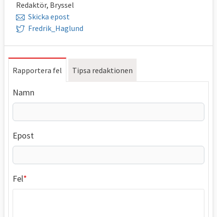
Redaktör, Bryssel
Skicka epost
Fredrik_Haglund
Rapportera fel
Tipsa redaktionen
Namn
Epost
Fel