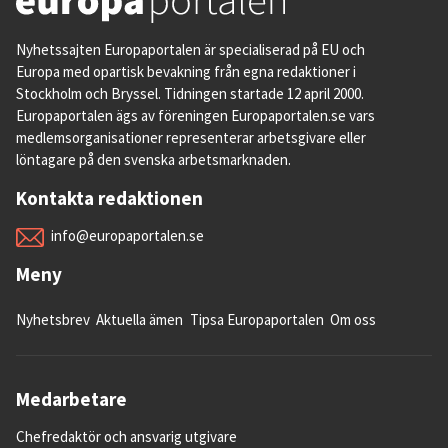
Nyhetssajten Europaportalen är specialiserad på EU och
Europa med opartisk bevakning från egna redaktioner i
Stockholm och Bryssel. Tidningen startade 12 april 2000.
Europaportalen ägs av föreningen Europaportalen.se vars
medlemsorganisationer representerar arbetsgivare eller
löntagare på den svenska arbetsmarknaden.
Kontakta redaktionen
info@europaportalen.se
Meny
Nyhetsbrev
Aktuella ämen
Tipsa Europaportalen
Om oss
Medarbetare
Chefredaktör och ansvarig utgivare