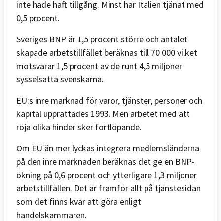
inte hade haft tillgång. Minst har Italien tjänat med
0,5 procent.
Sveriges BNP är 1,5 procent större och antalet
skapade arbetstillfället beräknas till 70 000 vilket
motsvarar 1,5 procent av de runt 4,5 miljoner
sysselsatta svenskarna.
EU:s inre marknad för varor, tjänster, personer och
kapital upprättades 1993. Men arbetet med att
röja olika hinder sker fortlöpande.
Om EU än mer lyckas integrera medlemsländerna
på den inre marknaden beräknas det ge en BNP-
ökning på 0,6 procent och ytterligare 1,3 miljoner
arbetstillfällen. Det är framför allt på tjänstesidan
som det finns kvar att göra enligt
handelskammaren.