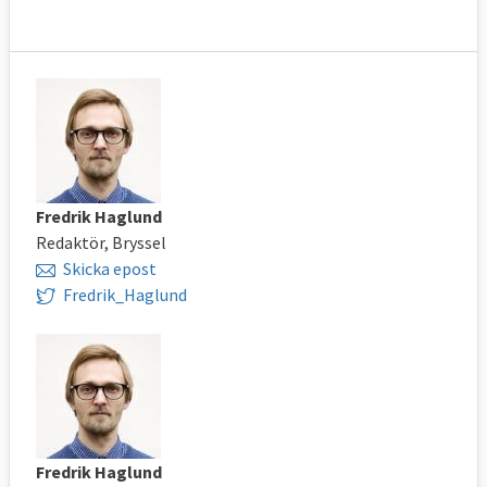
Fredrik Haglund
Redaktör, Bryssel
Skicka epost
Fredrik_Haglund
Fredrik Haglund