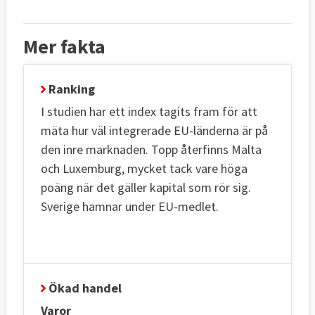
Mer fakta
Ranking
I studien har ett index tagits fram för att
mäta hur väl integrerade EU-länderna är på
den inre marknaden. Topp återfinns Malta
och Luxemburg, mycket tack vare höga
poäng när det gäller kapital som rör sig.
Sverige hamnar under EU-medlet.
Ökad handel
Varor