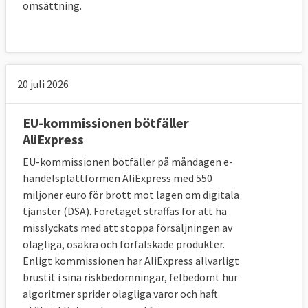
omsättning.
20 juli 2026
EU-kommissionen bötfäller
AliExpress
EU-kommissionen bötfäller på måndagen e-
handelsplattformen AliExpress med 550
miljoner euro för brott mot lagen om digitala
tjänster (DSA). Företaget straffas för att ha
misslyckats med att stoppa försäljningen av
olagliga, osäkra och förfalskade produkter.
Enligt kommissionen har AliExpress allvarligt
brustit i sina riskbedömningar, felbedömt hur
algoritmer sprider olagliga varor och haft