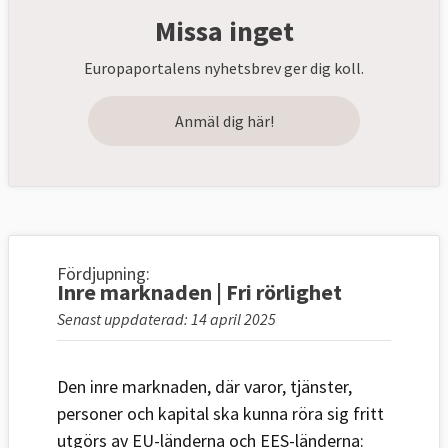
Missa inget
Europaportalens nyhetsbrev ger dig koll.
Anmäl dig här!
Fördjupning:
Inre marknaden | Fri rörlighet
Senast uppdaterad: 14 april 2025
Den inre marknaden, där varor, tjänster,
personer och kapital ska kunna röra sig fritt
utgörs av EU-länderna och EES-länderna: