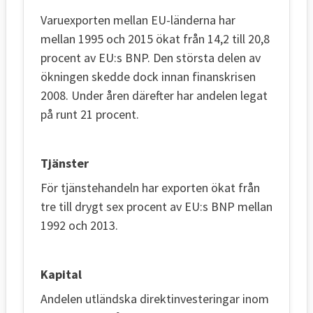
Varuexporten mellan EU-länderna har
mellan 1995 och 2015 ökat från 14,2 till 20,8
procent av EU:s BNP. Den största delen av
ökningen skedde dock innan finanskrisen
2008. Under åren därefter har andelen legat
på runt 21 procent.
Tjänster
För tjänstehandeln har exporten ökat från
tre till drygt sex procent av EU:s BNP mellan
1992 och 2013.
Kapital
Andelen utländska direktinvesteringar inom