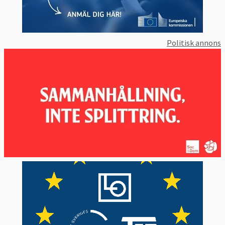
Politisk annons