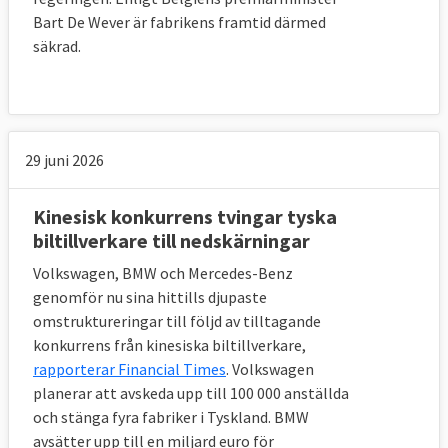
Bart De Wever är fabrikens framtid därmed
säkrad.
29 juni 2026
Kinesisk konkurrens tvingar tyska
biltillverkare till nedskärningar
Volkswagen, BMW och Mercedes-Benz
genomför nu sina hittills djupaste
omstruktureringar till följd av tilltagande
konkurrens från kinesiska biltillverkare,
rapporterar Financial Times
. Volkswagen
planerar att avskeda upp till 100 000 anställda
och stänga fyra fabriker i Tyskland. BMW
avsätter upp till en miljard euro för