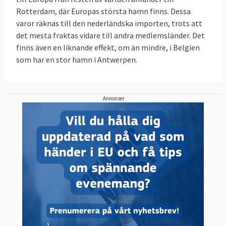
Rotterdam, där Europas största hamn finns. Dessa
varor räknas till den nederländska importen, trots att
det mesta fraktas vidare till andra medlemsländer. Det
finns även en liknande effekt, om än mindre, i Belgien
som har en stor hamn i Antwerpen.
Annonser