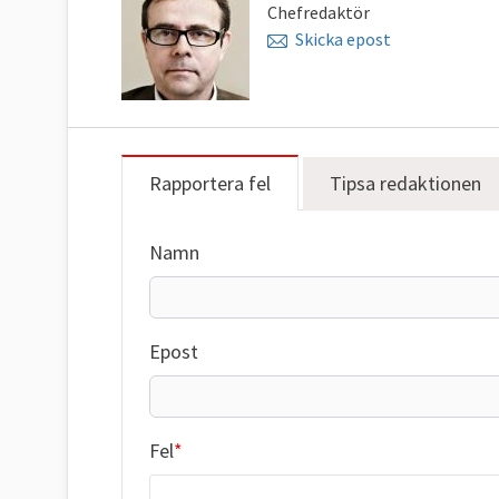
Chefredaktör
Skicka epost
Rapportera fel
Tipsa redaktionen
Namn
Epost
Fel