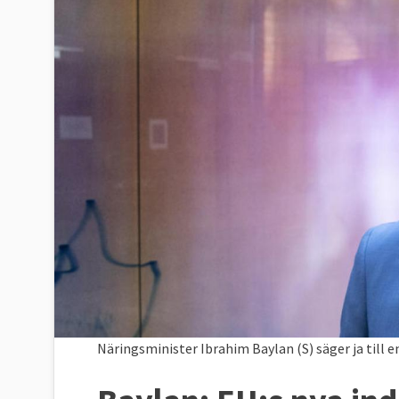
Näringsminister Ibrahim Baylan (S) säger ja till e