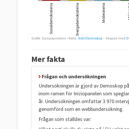
Mer fakta
Frågan och undersökningen
Undersökningen är gjord av Demoskop på
inom ramen för Iniziopanelen som speglar
år. Undersökningen omfattar 3 970 intervju
genomförd som en webbundersökning.
Frågan som ställdes var: