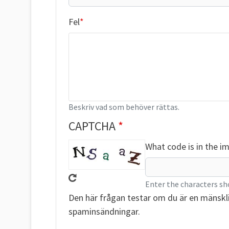
Fel
Beskriv vad som behöver rättas.
CAPTCHA
What code is in the i
Enter the characters sh
Den här frågan testar om du är en mänskl
spaminsändningar.