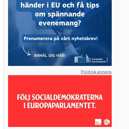
Politisk annons