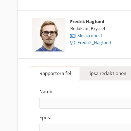
Fredrik Haglund
Redaktör, Bryssel
Skicka epost
Fredrik_Haglund
Rapportera fel
Tipsa redaktionen
Namn
Epost