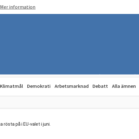
Mer information
Klimatmål
Demokrati
Arbetsmarknad
Debatt
Alla ämnen